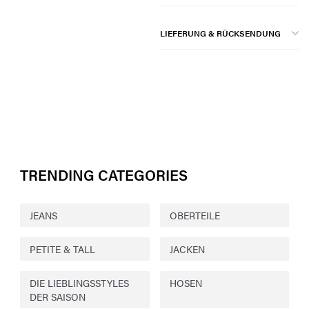
LIEFERUNG & RÜCKSENDUNG
TRENDING CATEGORIES
JEANS
OBERTEILE
PETITE & TALL
JACKEN
DIE LIEBLINGSSTYLES
HOSEN
DER SAISON