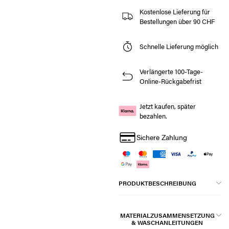
Kostenlose Lieferung für
Bestellungen über 90 CHF
Schnelle Lieferung möglich
Verlängerte 100-Tage-
Online-Rückgabefrist
Jetzt kaufen, später
bezahlen.
Sichere Zahlung
PRODUKTBESCHREIBUNG
MATERIALZUSAMMENSETZUNG
& WASCHANLEITUNGEN