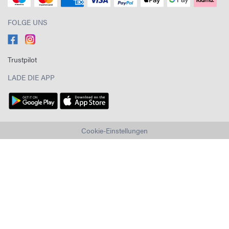
FOLGE UNS
Trustpilot
LADE DIE APP
Cookie-Einstellungen