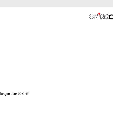
ellungen über 90 CHF