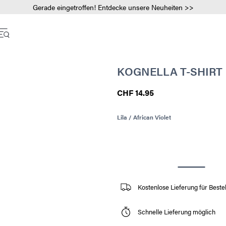
Gerade eingetroffen! Entdecke unsere Neuheiten >>
KOGNELLA T-SHIRT
CHF 14.95
Lila / African Violet
Kostenlose Lieferung für Best
Schnelle Lieferung möglich