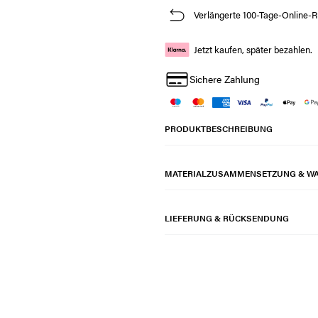
Verlängerte 100-Tage-Online-R
Jetzt kaufen, später bezahlen.
Sichere Zahlung
PRODUKTBESCHREIBUNG
MATERIALZUSAMMENSETZUNG & W
LIEFERUNG & RÜCKSENDUNG