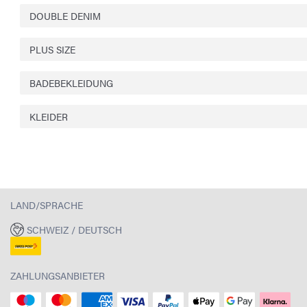
DOUBLE DENIM
PLUS SIZE
BADEBEKLEIDUNG
KLEIDER
LAND/SPRACHE
SCHWEIZ / DEUTSCH
ZAHLUNGSANBIETER