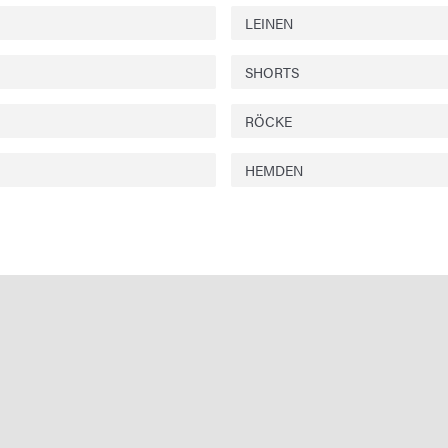
LEINEN
SHORTS
RÖCKE
HEMDEN