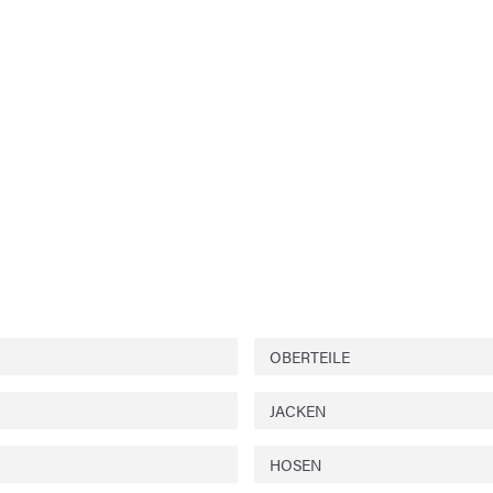
OBERTEILE
JACKEN
HOSEN