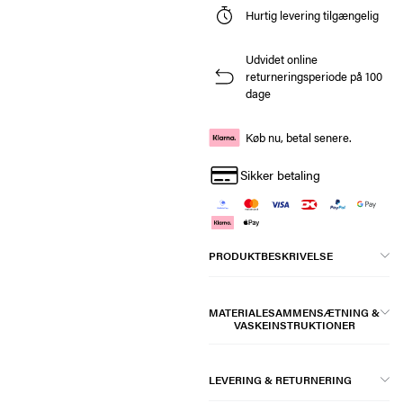
Hurtig levering tilgængelig
Udvidet online
returneringsperiode på 100
dage
Køb nu, betal senere.
Sikker betaling
PRODUKTBESKRIVELSE
MATERIALESAMMENSÆTNING &
VASKEINSTRUKTIONER
LEVERING & RETURNERING