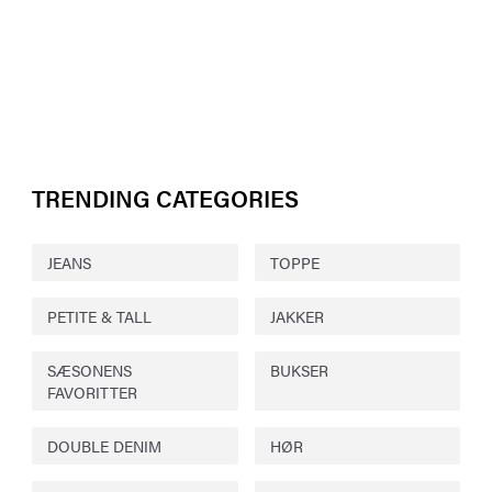
TRENDING CATEGORIES
JEANS
TOPPE
PETITE & TALL
JAKKER
SÆSONENS
BUKSER
FAVORITTER
DOUBLE DENIM
HØR