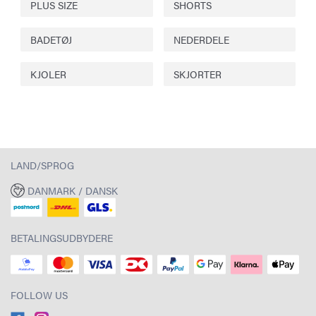
PLUS SIZE
SHORTS
BADETØJ
NEDERDELE
KJOLER
SKJORTER
LAND/SPROG
DANMARK / DANSK
BETALINGSUDBYDERE
FOLLOW US