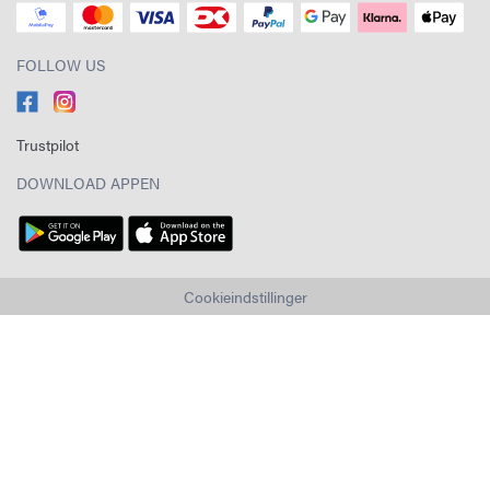
FOLLOW US
Trustpilot
DOWNLOAD APPEN
Cookieindstillinger