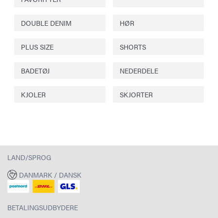
DOUBLE DENIM
HØR
PLUS SIZE
SHORTS
BADETØJ
NEDERDELE
KJOLER
SKJORTER
LAND/SPROG
DANMARK / DANSK
BETALINGSUDBYDERE