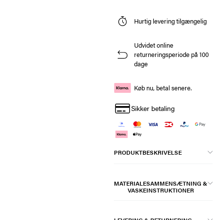
Hurtig levering tilgængelig
Udvidet online
returneringsperiode på 100
dage
Køb nu, betal senere.
Sikker betaling
PRODUKTBESKRIVELSE
MATERIALESAMMENSÆTNING &
VASKEINSTRUKTIONER