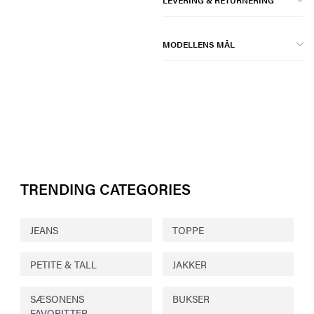
LEVERING & RETURNERING
MODELLENS MÅL
TRENDING CATEGORIES
JEANS
TOPPE
PETITE & TALL
JAKKER
SÆSONENS
BUKSER
FAVORITTER