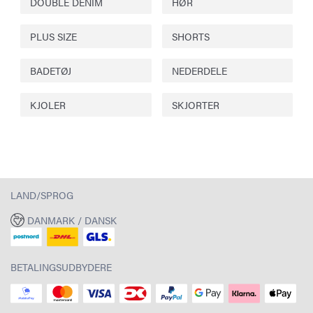
DOUBLE DENIM
HØR
PLUS SIZE
SHORTS
BADETØJ
NEDERDELE
KJOLER
SKJORTER
LAND/SPROG
DANMARK / DANSK
BETALINGSUDBYDERE