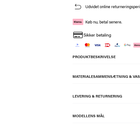
Udvidet online returneringsper
Køb nu, betal senere.
Sikker betaling
PRODUKTBESKRIVELSE
MATERIALESAMMENSÆTNING & VAS
LEVERING & RETURNERING
MODELLENS MÅL