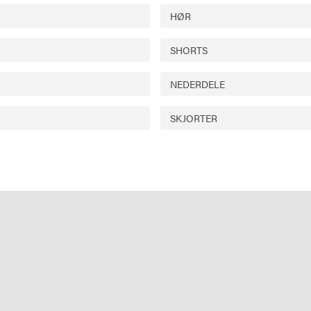
HØR
SHORTS
NEDERDELE
SKJORTER