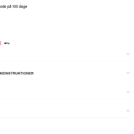
iode på 100 dage
KEINSTRUKTIONER