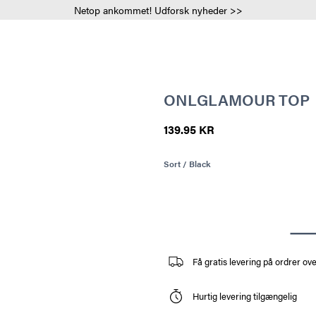
Netop ankommet! Udforsk nyheder >>
ONLGLAMOUR TOP
139.95 KR
Sort / Black
Få gratis levering på ordrer ov
Hurtig levering tilgængelig