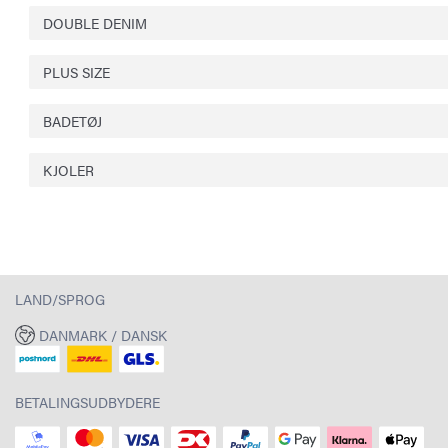
DOUBLE DENIM
PLUS SIZE
BADETØJ
KJOLER
LAND/SPROG
DANMARK / DANSK
BETALINGSUDBYDERE