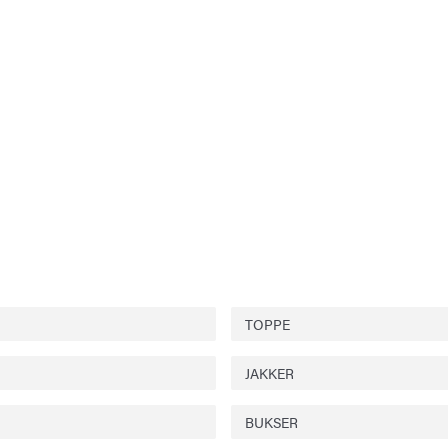
TOPPE
JAKKER
BUKSER