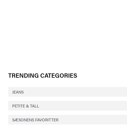
TRENDING CATEGORIES
JEANS
PETITE & TALL
SÆSONENS FAVORITTER