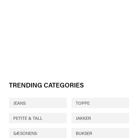
TRENDING CATEGORIES
JEANS
TOPPE
PETITE & TALL
JAKKER
SÆSONENS
BUKSER