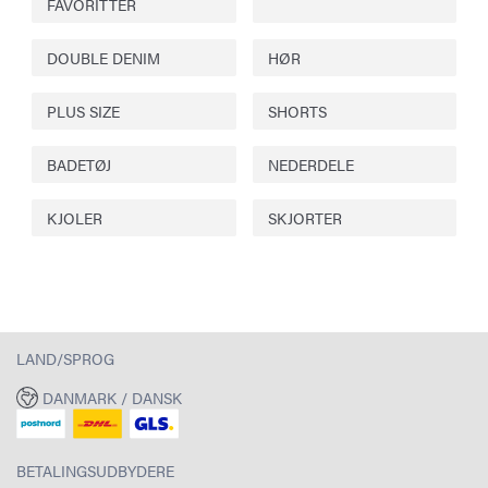
FAVORITTER
DOUBLE DENIM
HØR
PLUS SIZE
SHORTS
BADETØJ
NEDERDELE
KJOLER
SKJORTER
LAND/SPROG
DANMARK / DANSK
BETALINGSUDBYDERE