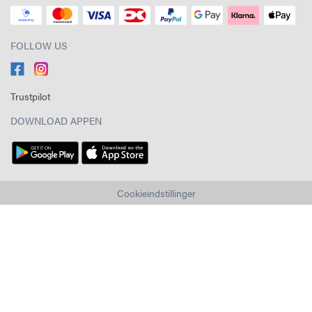
FOLLOW US
Trustpilot
DOWNLOAD APPEN
Cookieindstillinger