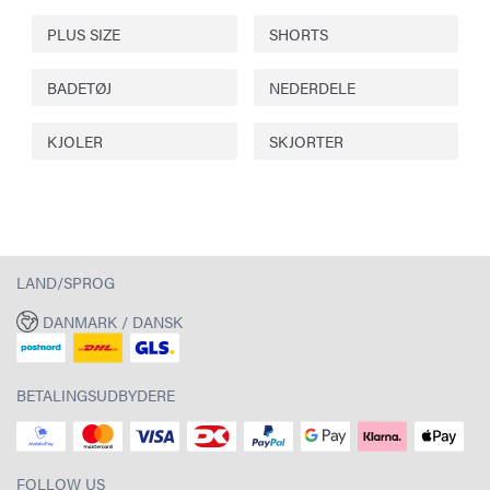
PLUS SIZE
SHORTS
BADETØJ
NEDERDELE
KJOLER
SKJORTER
LAND/SPROG
DANMARK / DANSK
BETALINGSUDBYDERE
FOLLOW US