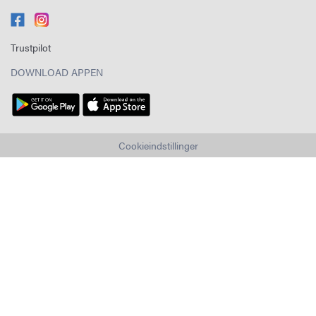
Trustpilot
DOWNLOAD APPEN
Cookieindstillinger