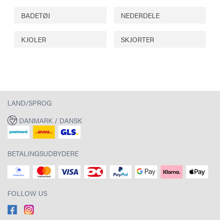
BADETØJ
NEDERDELE
KJOLER
SKJORTER
LAND/SPROG
DANMARK / DANSK
BETALINGSUDBYDERE
FOLLOW US