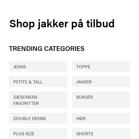
Shop jakker på tilbud
TRENDING CATEGORIES
JEANS
TOPPE
PETITE & TALL
JAKKER
SÆSONENS
BUKSER
FAVORITTER
DOUBLE DENIM
HØR
PLUS SIZE
SHORTS