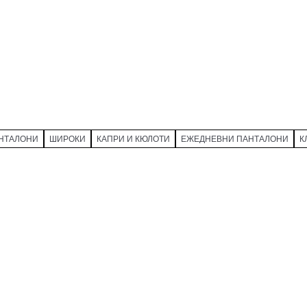
НТАЛОНИ
ШИРОКИ
КАПРИ И КЮЛОТИ
ЕЖЕДНЕВНИ ПАНТАЛОНИ
К