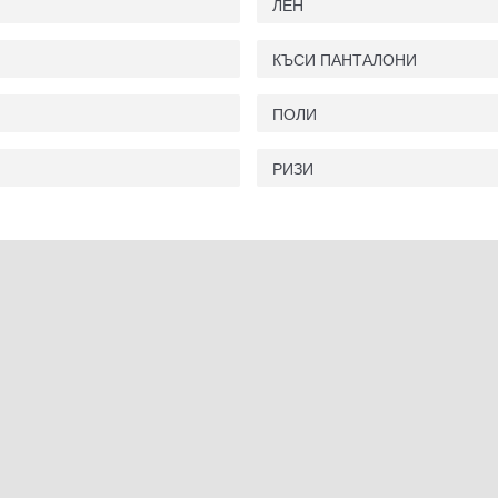
ЛЕН
КЪСИ ПАНТАЛОНИ
ПОЛИ
РИЗИ