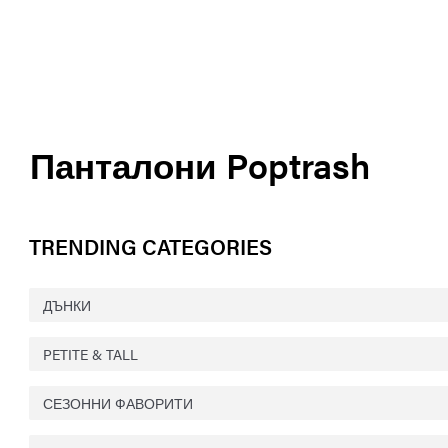
Панталони Poptrash
TRENDING CATEGORIES
ДЪНКИ
PETITE & TALL
СЕЗОННИ ФАВОРИТИ