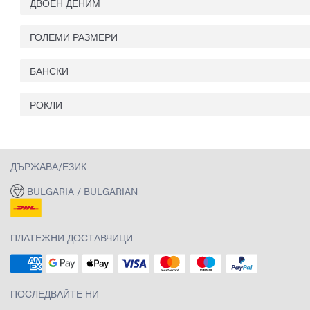
ДВОЕН ДЕНИМ
ГОЛЕМИ РАЗМЕРИ
БАНСКИ
РОКЛИ
ДЪРЖАВА/ЕЗИК
BULGARIA / BULGARIAN
ПЛАТЕЖНИ ДОСТАВЧИЦИ
ПОСЛЕДВАЙТЕ НИ