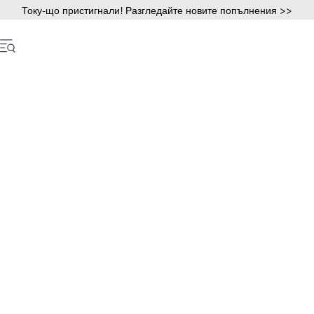
Току-що пристигнали! Разгледайте новите попълнения >>