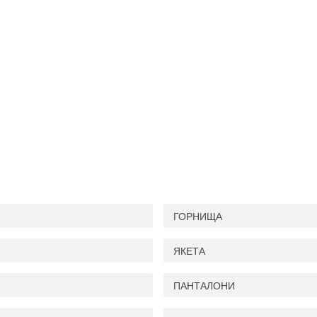
ГОРНИЩА
ЯКЕТА
ПАНТАЛОНИ