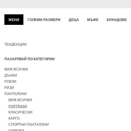
ЖЕНИ
ГОЛЕМИ РАЗМЕРИ
ДЕЦА
МЪЖЕ
БРАНДОВЕ
ТЕНДЕНЦИИ
ПАЗАРУВАЙ ПО КАТЕГОРИИ
ВИЖ ВСИЧКИ
ДЪНКИ
РОКЛИ
РИЗИ
ПАНТАЛОНИ
ВИЖ ВСИЧКИ
POPTRASH
КЛАСИЧЕСКИ
КАРГО
СПОРТНИ ПАНТАЛОНИ
ШИРОКИ