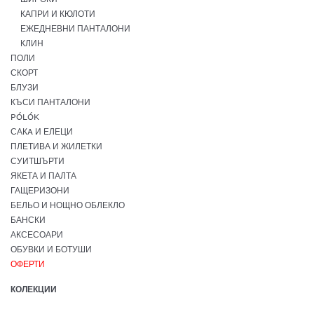
КАПРИ И КЮЛОТИ
ЕЖЕДНЕВНИ ПАНТАЛОНИ
КЛИН
ПОЛИ
СКОРТ
БЛУЗИ
КЪСИ ПАНТАЛОНИ
PÓLÓK
САКA И ЕЛЕЦИ
ПЛЕТИВА И ЖИЛЕТКИ
СУИТШЪРТИ
ЯКЕТА И ПАЛТА
ГАЩЕРИЗОНИ
БЕЛЬО И НОЩНО ОБЛЕКЛО
БАНСКИ
АКСЕСОАРИ
ОБУВКИ И БОТУШИ
ОФЕРТИ
КОЛЕКЦИИ