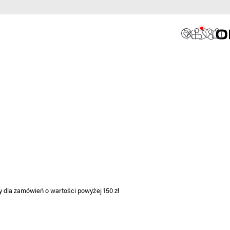
y dla zamówień o wartości powyżej 150 zł