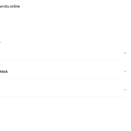
wrotu online
ANIA