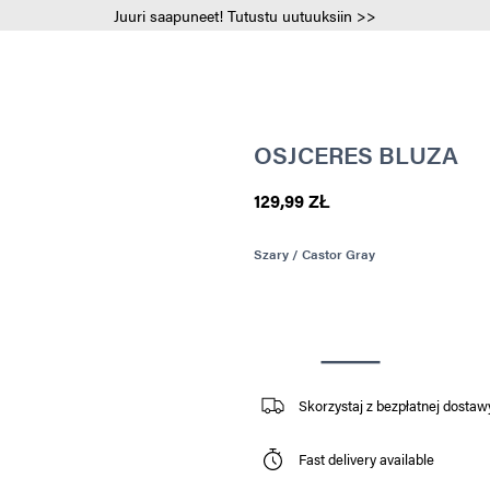
Juuri saapuneet! Tutustu uutuuksiin >>
OSJCERES BLUZA
129,99 ZŁ
Szary / Castor Gray
Skorzystaj z bezpłatnej dostaw
Fast delivery available