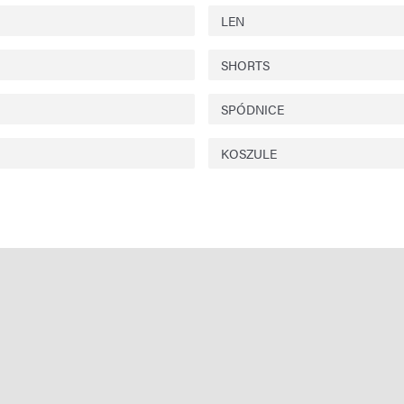
LEN
SHORTS
SPÓDNICE
KOSZULE