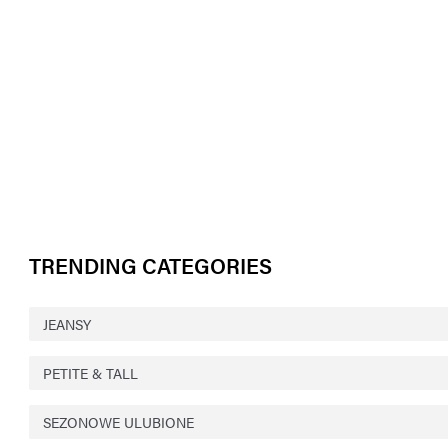
TRENDING CATEGORIES
JEANSY
PETITE & TALL
SEZONOWE ULUBIONE