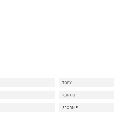
TOPY
KURTKI
SPODNIE