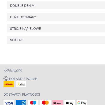
DOUBLE DENIM
DUŻE ROZMIARY
STROJE KĄPIELOWE
SUKIENKI
KRAJ/JĘZYK
POLAND / POLISH
DOSTAWCY PŁATNOŚCI