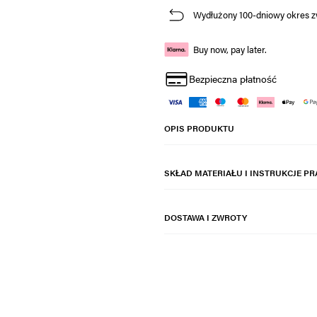
Wydłużony 100-dniowy okres z
Buy now, pay later.
Bezpieczna płatność
OPIS PRODUKTU
SKŁAD MATERIAŁU I INSTRUKCJE PR
DOSTAWA I ZWROTY