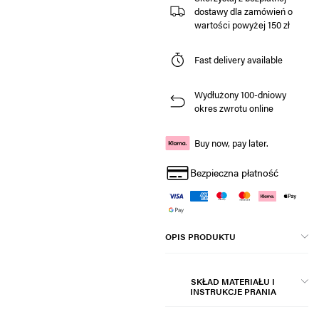
dostawy dla zamówień o
wartości powyżej 150 zł
Fast delivery available
Wydłużony 100-dniowy
okres zwrotu online
Buy now, pay later.
Bezpieczna płatność
OPIS PRODUKTU
SKŁAD MATERIAŁU I
INSTRUKCJE PRANIA