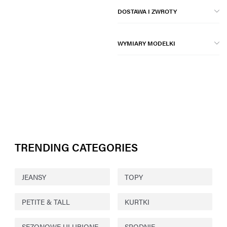
DOSTAWA I ZWROTY
WYMIARY MODELKI
TRENDING CATEGORIES
JEANSY
TOPY
PETITE & TALL
KURTKI
SEZONOWE ULUBIONE
SPODNIE