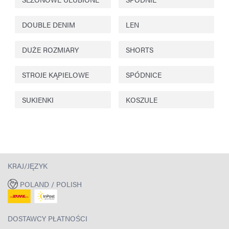
DOUBLE DENIM
LEN
DUŻE ROZMIARY
SHORTS
STROJE KĄPIELOWE
SPÓDNICE
SUKIENKI
KOSZULE
KRAJ/JĘZYK
POLAND / POLISH
DOSTAWCY PŁATNOŚCI