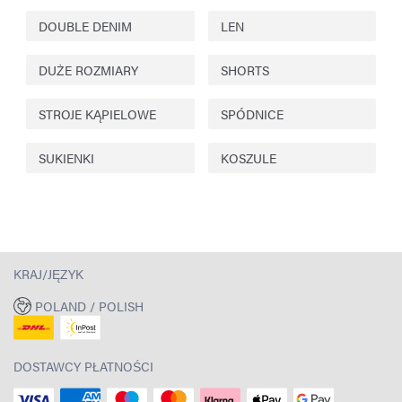
DOUBLE DENIM
LEN
DUŻE ROZMIARY
SHORTS
STROJE KĄPIELOWE
SPÓDNICE
SUKIENKI
KOSZULE
KRAJ/JĘZYK
POLAND / POLISH
DOSTAWCY PŁATNOŚCI