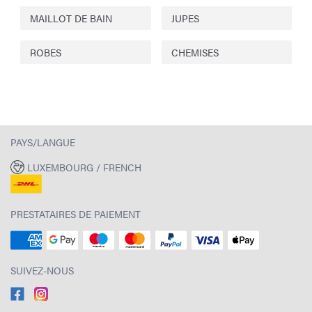
MAILLOT DE BAIN
JUPES
ROBES
CHEMISES
PAYS/LANGUE
LUXEMBOURG / FRENCH
PRESTATAIRES DE PAIEMENT
SUIVEZ-NOUS