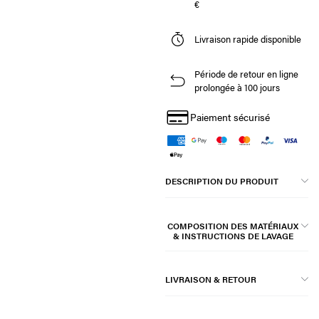
€
Livraison rapide disponible
Période de retour en ligne
prolongée à 100 jours
Paiement sécurisé
DESCRIPTION DU PRODUIT
COMPOSITION DES MATÉRIAUX
& INSTRUCTIONS DE LAVAGE
LIVRAISON & RETOUR