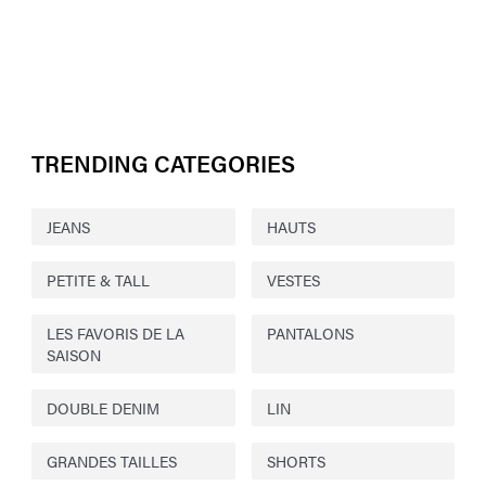
TRENDING CATEGORIES
JEANS
HAUTS
PETITE & TALL
VESTES
LES FAVORIS DE LA
PANTALONS
SAISON
DOUBLE DENIM
LIN
GRANDES TAILLES
SHORTS