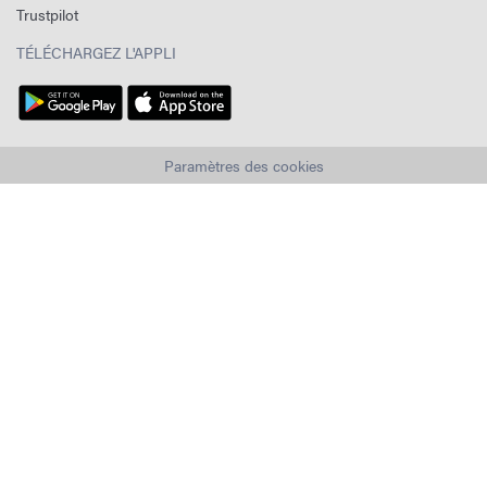
Trustpilot
TÉLÉCHARGEZ L'APPLI
Paramètres des cookies