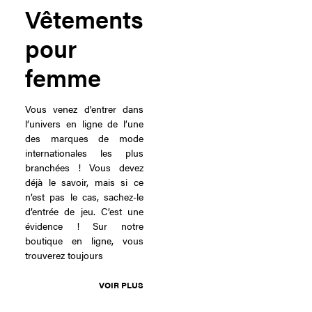
Vêtements
pour
femme
Vous venez d'entrer dans
l’univers en ligne de l’une
des marques de mode
internationales les plus
branchées ! Vous devez
déjà le savoir, mais si ce
n’est pas le cas, sachez-le
d’entrée de jeu. C’est une
évidence ! Sur notre
boutique en ligne, vous
trouverez toujours
VOIR PLUS