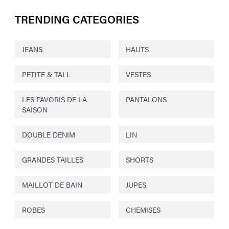
TRENDING CATEGORIES
JEANS
HAUTS
PETITE & TALL
VESTES
LES FAVORIS DE LA
PANTALONS
SAISON
DOUBLE DENIM
LIN
GRANDES TAILLES
SHORTS
MAILLOT DE BAIN
JUPES
ROBES
CHEMISES