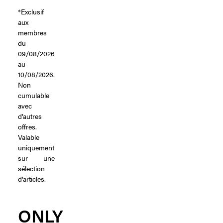
*Exclusif
aux
membres
du
09/08/2026
au
10/08/2026.
Non
cumulable
avec
d’autres
offres.
Valable
uniquement
sur une
sélection
d’articles.
ONLY