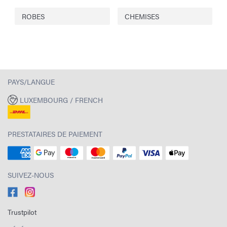
ROBES
CHEMISES
PAYS/LANGUE
LUXEMBOURG / FRENCH
PRESTATAIRES DE PAIEMENT
SUIVEZ-NOUS
Trustpilot