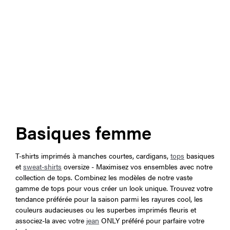
Basiques femme
T-shirts imprimés à manches courtes, cardigans,
tops
basiques
et
sweat-shirts
oversize - Maximisez vos ensembles avec notre
collection de tops. Combinez les modèles de notre vaste
gamme de tops pour vous créer un look unique. Trouvez votre
tendance préférée pour la saison parmi les rayures cool, les
couleurs audacieuses ou les superbes imprimés fleuris et
associez-la avec votre
jean
ONLY préféré pour parfaire votre