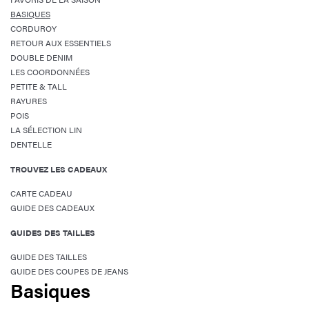
BASIQUES
CORDUROY
RETOUR AUX ESSENTIELS
DOUBLE DENIM
LES COORDONNÉES
PETITE & TALL
RAYURES
POIS
LA SÉLECTION LIN
DENTELLE
TROUVEZ LES CADEAUX
CARTE CADEAU
GUIDE DES CADEAUX
GUIDES DES TAILLES
GUIDE DES TAILLES
GUIDE DES COUPES DE JEANS
Basiques