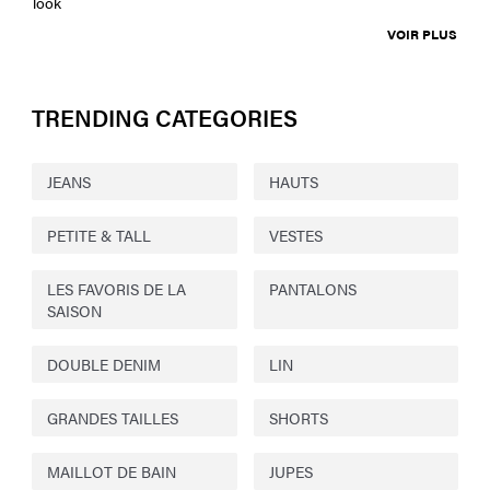
look
VOIR PLUS
TRENDING CATEGORIES
JEANS
HAUTS
PETITE & TALL
VESTES
LES FAVORIS DE LA
PANTALONS
SAISON
DOUBLE DENIM
LIN
GRANDES TAILLES
SHORTS
MAILLOT DE BAIN
JUPES