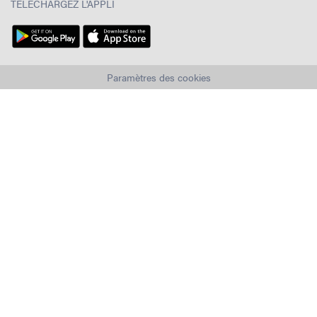
TÉLÉCHARGEZ L'APPLI
Paramètres des cookies