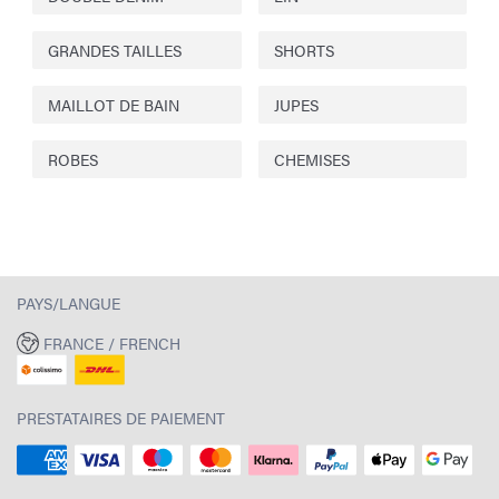
GRANDES TAILLES
SHORTS
MAILLOT DE BAIN
JUPES
ROBES
CHEMISES
PAYS/LANGUE
FRANCE / FRENCH
PRESTATAIRES DE PAIEMENT