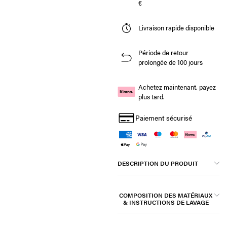
€
Livraison rapide disponible
Période de retour
prolongée de 100 jours
Achetez maintenant, payez
plus tard.
Paiement sécurisé
DESCRIPTION DU PRODUIT
COMPOSITION DES MATÉRIAUX
& INSTRUCTIONS DE LAVAGE