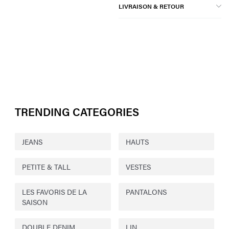
LIVRAISON & RETOUR
TRENDING CATEGORIES
JEANS
HAUTS
PETITE & TALL
VESTES
LES FAVORIS DE LA
PANTALONS
SAISON
DOUBLE DENIM
LIN