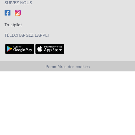
SUIVEZ-NOUS
Trustpilot
TÉLÉCHARGEZ L'APPLI
Paramètres des cookies