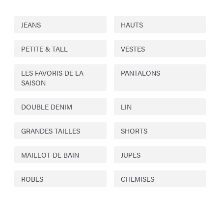
JEANS
HAUTS
PETITE & TALL
VESTES
LES FAVORIS DE LA
PANTALONS
SAISON
DOUBLE DENIM
LIN
GRANDES TAILLES
SHORTS
MAILLOT DE BAIN
JUPES
ROBES
CHEMISES