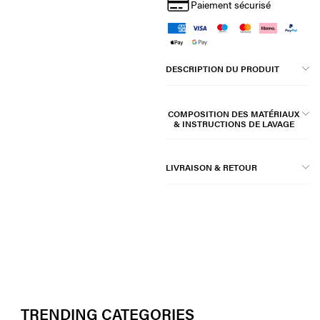
Paiement sécurisé
DESCRIPTION DU PRODUIT
COMPOSITION DES MATÉRIAUX
& INSTRUCTIONS DE LAVAGE
LIVRAISON & RETOUR
TRENDING CATEGORIES