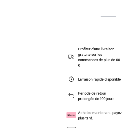
Profitez d'une livraison
gratuite sur les
commandes de plus de 60
€
Livraison rapide disponible
Période de retour
prolongée de 100 jours
Achetez maintenant, payez
plus tard.