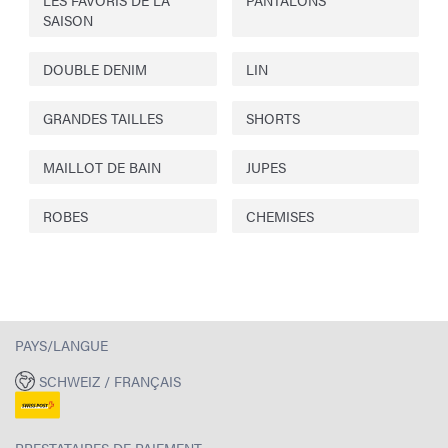
LES FAVORIS DE LA
PANTALONS
SAISON
DOUBLE DENIM
LIN
GRANDES TAILLES
SHORTS
MAILLOT DE BAIN
JUPES
ROBES
CHEMISES
PAYS/LANGUE
SCHWEIZ / FRANÇAIS