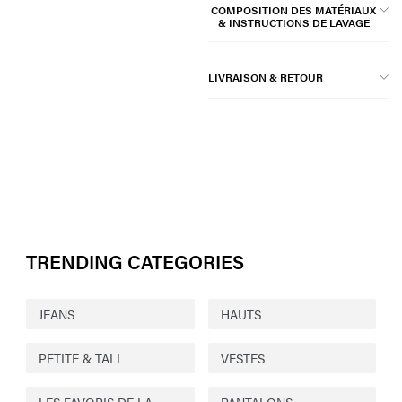
COMPOSITION DES MATÉRIAUX
& INSTRUCTIONS DE LAVAGE
LIVRAISON & RETOUR
TRENDING CATEGORIES
JEANS
HAUTS
PETITE & TALL
VESTES