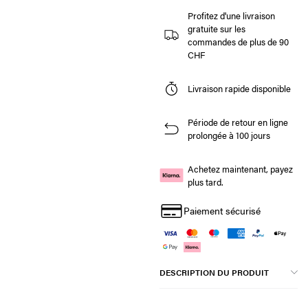
Profitez d'une livraison
gratuite sur les
commandes de plus de 90
CHF
Livraison rapide disponible
Période de retour en ligne
prolongée à 100 jours
Achetez maintenant, payez
plus tard.
Paiement sécurisé
DESCRIPTION DU PRODUIT