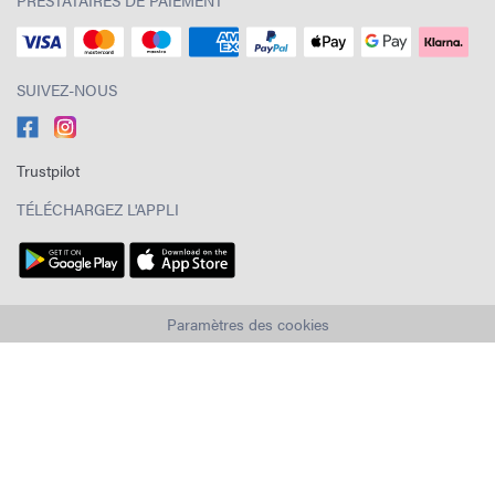
PRESTATAIRES DE PAIEMENT
SUIVEZ-NOUS
Trustpilot
TÉLÉCHARGEZ L'APPLI
Paramètres des cookies