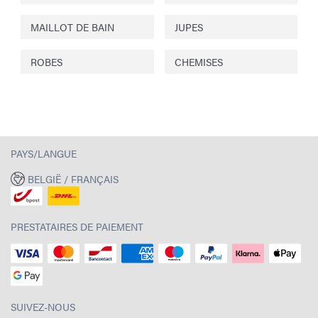
MAILLOT DE BAIN
JUPES
ROBES
CHEMISES
PAYS/LANGUE
BELGIË / FRANÇAIS
PRESTATAIRES DE PAIEMENT
SUIVEZ-NOUS