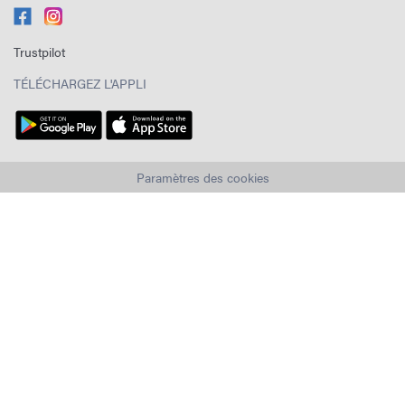
Trustpilot
TÉLÉCHARGEZ L'APPLI
Paramètres des cookies