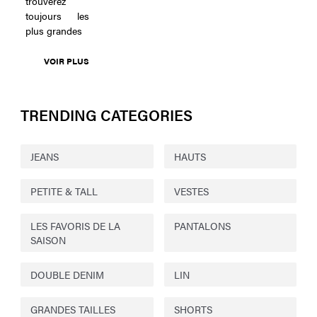
trouverez
toujours les
plus grandes
VOIR PLUS
TRENDING CATEGORIES
JEANS
HAUTS
PETITE & TALL
VESTES
LES FAVORIS DE LA
PANTALONS
SAISON
DOUBLE DENIM
LIN
GRANDES TAILLES
SHORTS