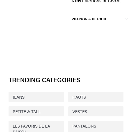
& INSTRUCTIONS DE LAVAGE
LIVRAISON & RETOUR
TRENDING CATEGORIES
JEANS
HAUTS
PETITE & TALL
VESTES
LES FAVORIS DE LA
PANTALONS
SAISON