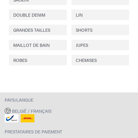
DOUBLE DENIM
LIN
GRANDES TAILLES
SHORTS
MAILLOT DE BAIN
JUPES
ROBES
CHEMISES
PAYS/LANGUE
BELGIË / FRANÇAIS
PRESTATAIRES DE PAIEMENT