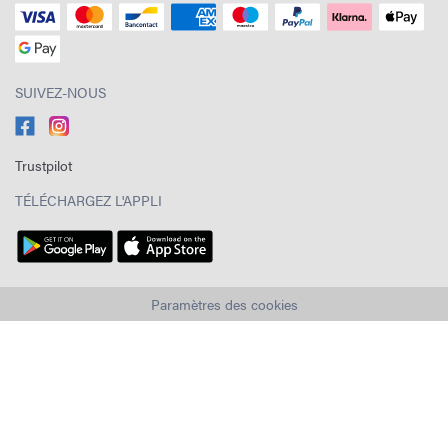
SUIVEZ-NOUS
Trustpilot
TÉLÉCHARGEZ L'APPLI
Paramètres des cookies