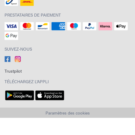
PRESTATAIRES DE PAIEMENT
SUIVEZ-NOUS
Trustpilot
TÉLÉCHARGEZ L'APPLI
Paramètres des cookies