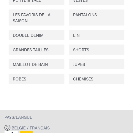
PETITE & TALL
VESTES
LES FAVORIS DE LA
PANTALONS
SAISON
DOUBLE DENIM
LIN
GRANDES TAILLES
SHORTS
MAILLOT DE BAIN
JUPES
ROBES
CHEMISES
PAYS/LANGUE
BELGIË / FRANÇAIS