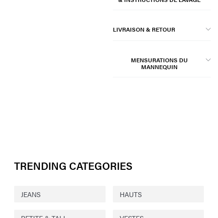
LIVRAISON & RETOUR
MENSURATIONS DU
MANNEQUIN
TRENDING CATEGORIES
JEANS
HAUTS