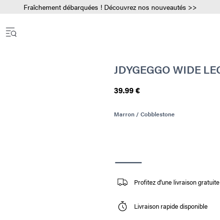
Fraîchement débarquées ! Découvrez nos nouveautés >>
JDYGEGGO WIDE LE
39.99 €
Marron / Cobblestone
Profitez d'une livraison gratui
Livraison rapide disponible