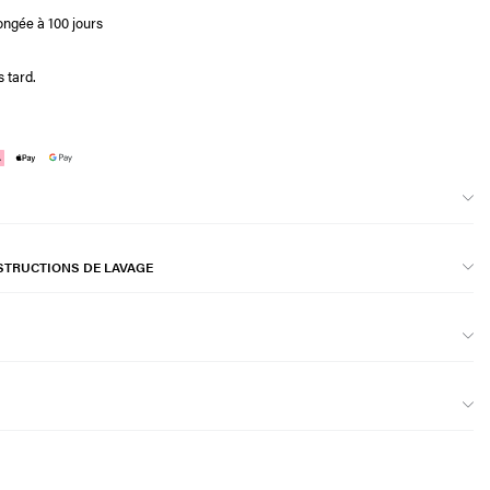
ongée à 100 jours
 tard.
STRUCTIONS DE LAVAGE