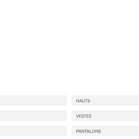
HAUTS
VESTES
PANTALONS