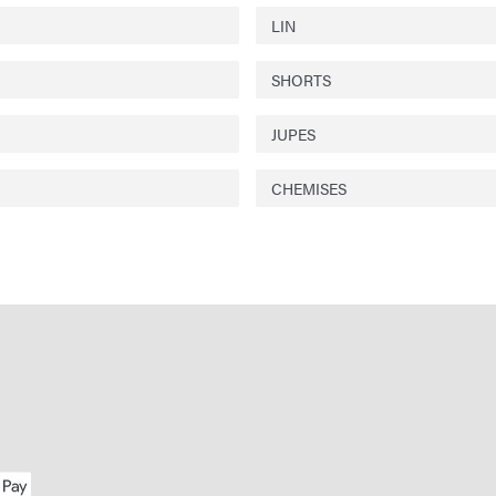
LIN
SHORTS
JUPES
CHEMISES