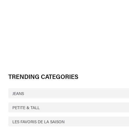
TRENDING CATEGORIES
JEANS
PETITE & TALL
LES FAVORIS DE LA SAISON