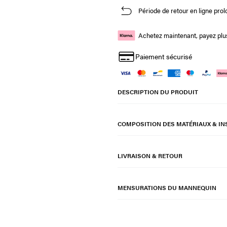
Période de retour en ligne prol
Achetez maintenant, payez plus
Paiement sécurisé
DESCRIPTION DU PRODUIT
COMPOSITION DES MATÉRIAUX & IN
LIVRAISON & RETOUR
MENSURATIONS DU MANNEQUIN