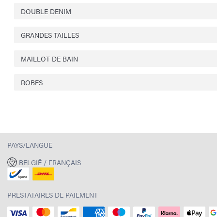
DOUBLE DENIM
GRANDES TAILLES
MAILLOT DE BAIN
ROBES
PAYS/LANGUE
BELGIË / FRANÇAIS
PRESTATAIRES DE PAIEMENT