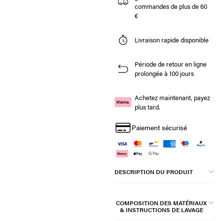
commandes de plus de 60
€
Livraison rapide disponible
Période de retour en ligne
prolongée à 100 jours
Achetez maintenant, payez
plus tard.
Paiement sécurisé
DESCRIPTION DU PRODUIT
COMPOSITION DES MATÉRIAUX
& INSTRUCTIONS DE LAVAGE