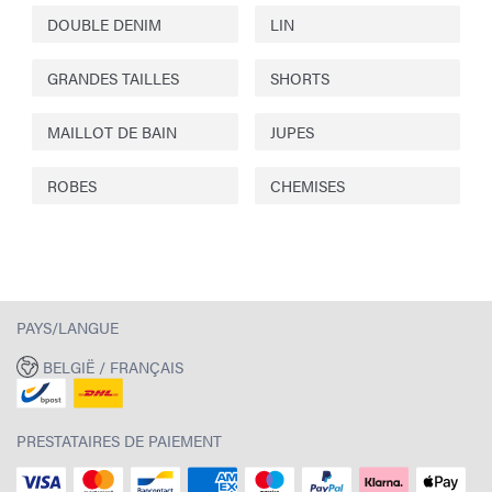
DOUBLE DENIM
LIN
GRANDES TAILLES
SHORTS
MAILLOT DE BAIN
JUPES
ROBES
CHEMISES
PAYS/LANGUE
BELGIË / FRANÇAIS
PRESTATAIRES DE PAIEMENT