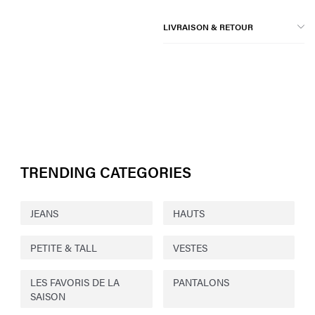
LIVRAISON & RETOUR
TRENDING CATEGORIES
JEANS
HAUTS
PETITE & TALL
VESTES
LES FAVORIS DE LA
PANTALONS
SAISON