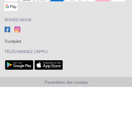
SUIVEZ-NOUS
Trustpilot
TÉLÉCHARGEZ L'APPLI
Paramètres des cookies