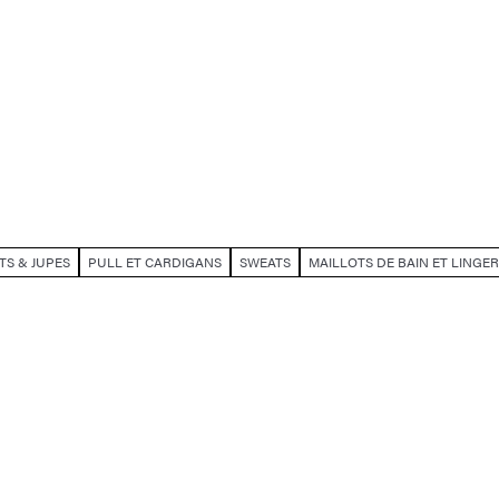
TS & JUPES
PULL ET CARDIGANS
SWEATS
MAILLOTS DE BAIN ET LINGER