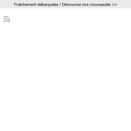
Fraîchement débarquées ! Découvrez nos nouveautés >>