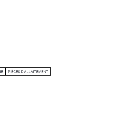
IE
PIÈCES D'ALLAITEMENT