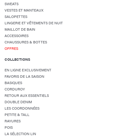
SWEATS
VESTES ET MANTEAUX
SALOPETTES
LINGERIE ET VÊTEMENTS DE NUIT
MAILLOT DE BAIN
ACCESSOIRES
CHAUSSURES & BOTTES
OFFRES
COLLECTIONS
EN LIGNE EXCLUSIVEMENT
FAVORIS DE LA SAISON
BASIQUES
CORDUROY
RETOUR AUX ESSENTIELS
DOUBLE DENIM
LES COORDONNÉES
PETITE & TALL
RAYURES
POIS
LA SÉLECTION LIN