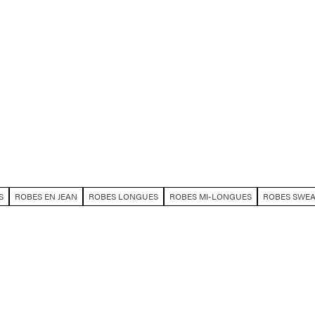
S
ROBES EN JEAN
ROBES LONGUES
ROBES MI-LONGUES
ROBES SWEA