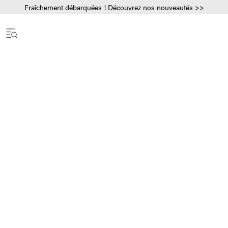
Fraîchement débarquées ! Découvrez nos nouveautés >>