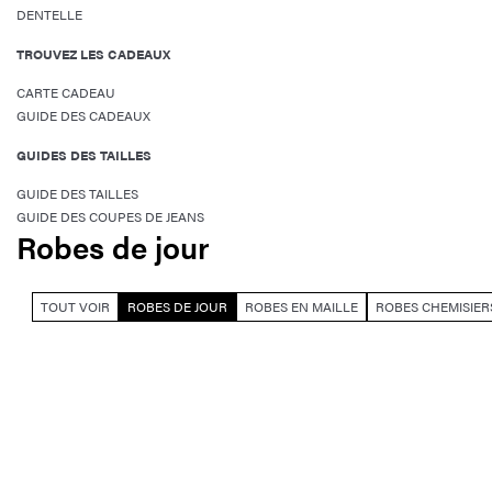
DENTELLE
TROUVEZ LES CADEAUX
CARTE CADEAU
GUIDE DES CADEAUX
GUIDES DES TAILLES
GUIDE DES TAILLES
GUIDE DES COUPES DE JEANS
Robes de jour
TOUT VOIR
ROBES DE JOUR
ROBES EN MAILLE
ROBES CHEMISIER