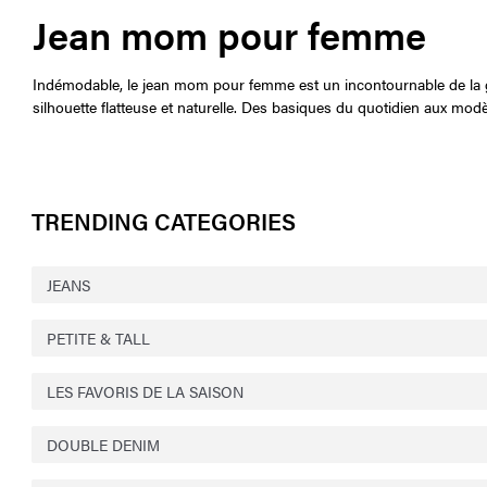
Jean mom pour femme
Indémodable, le jean mom pour femme est un incontournable de la ga
silhouette flatteuse et naturelle. Des basiques du quotidien aux mod
TRENDING CATEGORIES
JEANS
PETITE & TALL
LES FAVORIS DE LA SAISON
DOUBLE DENIM