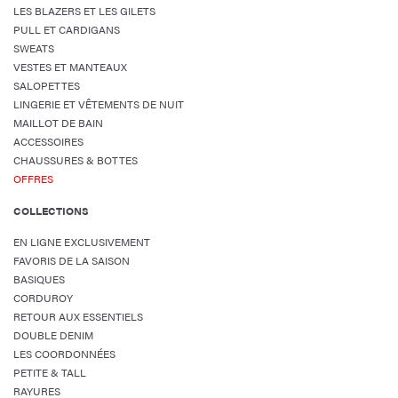
LES BLAZERS ET LES GILETS
PULL ET CARDIGANS
SWEATS
VESTES ET MANTEAUX
SALOPETTES
LINGERIE ET VÊTEMENTS DE NUIT
MAILLOT DE BAIN
ACCESSOIRES
CHAUSSURES & BOTTES
OFFRES
COLLECTIONS
EN LIGNE EXCLUSIVEMENT
FAVORIS DE LA SAISON
BASIQUES
CORDUROY
RETOUR AUX ESSENTIELS
DOUBLE DENIM
LES COORDONNÉES
PETITE & TALL
RAYURES