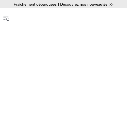
Fraîchement débarquées ! Découvrez nos nouveautés >>