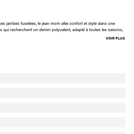
s jambes fuselées, le jean mom allie confort et style dans une
es qui recherchent un denim polyvalent, adapté à toutes les saisons,
VOIR PLUS