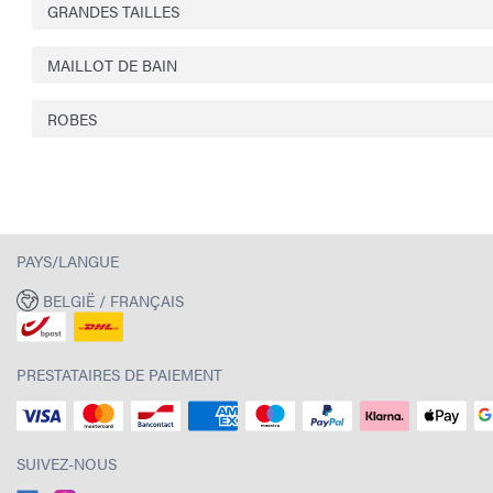
GRANDES TAILLES
MAILLOT DE BAIN
ROBES
PAYS/LANGUE
BELGIË / FRANÇAIS
PRESTATAIRES DE PAIEMENT
SUIVEZ-NOUS