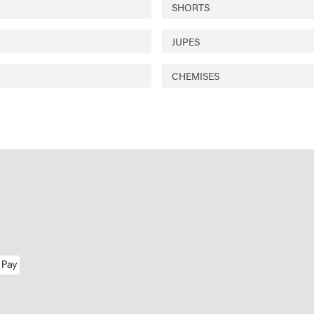
SHORTS
JUPES
CHEMISES