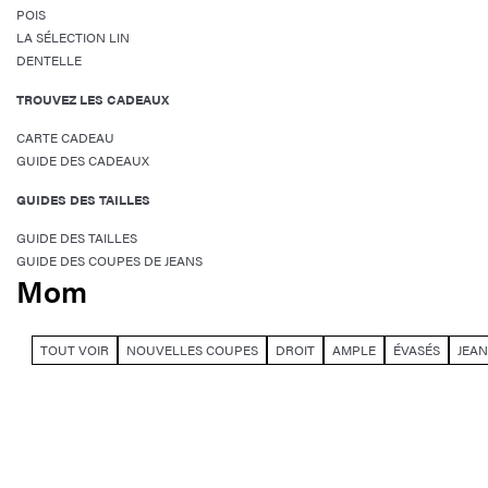
POIS
LA SÉLECTION LIN
DENTELLE
TROUVEZ LES CADEAUX
CARTE CADEAU
GUIDE DES CADEAUX
GUIDES DES TAILLES
GUIDE DES TAILLES
GUIDE DES COUPES DE JEANS
Mom
TOUT VOIR
NOUVELLES COUPES
DROIT
AMPLE
ÉVASÉS
JEAN