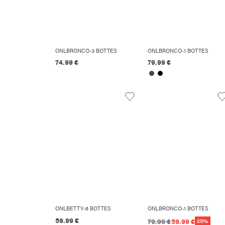
ONLBRONCO-3 BOTTES
ONLBRONCO-1 BOTTES
74.99 €
79.99 €
ONLBETTY-6 BOTTES
ONLBRONCO-1 BOTTES
59.99 €
79.99 €
59.99 €
25%