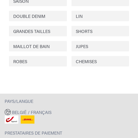
SAISON
DOUBLE DENIM
LIN
GRANDES TAILLES
SHORTS
MAILLOT DE BAIN
JUPES
ROBES
CHEMISES
PAYS/LANGUE
BELGIË / FRANÇAIS
PRESTATAIRES DE PAIEMENT