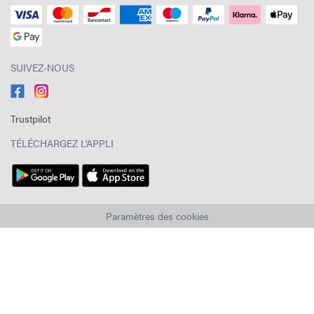
SUIVEZ-NOUS
Trustpilot
TÉLÉCHARGEZ L'APPLI
Paramètres des cookies