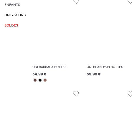
ENFANTS
ONLY&SONS
SOLDES
ONLBARBARA BOTTES
ONLBRANDY-21 BOTTES
54.99 €
59.99 €