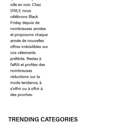
ville en noir. Chez
ONLY, nous
célébrons Black
Friday depuis de
nombreuses années
et proposons chaque
année de nouvelles
offres irrésistibles sur
vos vêtements
préférés. Restez à
l'affût et profitez des
nombreuses
réductions sur la
mode tendance, à
s'offrir ou à offrir à
des proches.
TRENDING CATEGORIES