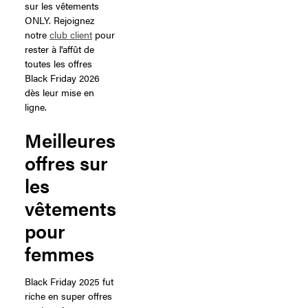
sur les vêtements
ONLY. Rejoignez
notre
club client
pour
rester à l'affût de
toutes les offres
Black Friday 2026
dès leur mise en
ligne.
Meilleures
offres sur
les
vêtements
pour
femmes
Black Friday 2025 fut
riche en super offres