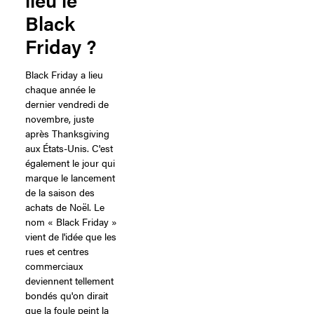
Black
Friday ?
Black Friday a lieu
chaque année le
dernier vendredi de
novembre, juste
après Thanksgiving
aux États-Unis. C'est
également le jour qui
marque le lancement
de la saison des
achats de Noël. Le
nom « Black Friday »
vient de l'idée que les
rues et centres
commerciaux
deviennent tellement
bondés qu'on dirait
que la foule peint la