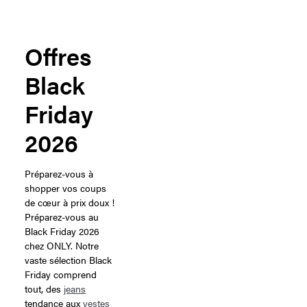
Offres
Black
Friday
2026
Préparez-vous à
shopper vos coups
de cœur à prix doux !
Préparez-vous au
Black Friday 2026
chez ONLY. Notre
vaste sélection Black
Friday comprend
tout, des
jeans
tendance aux
vestes