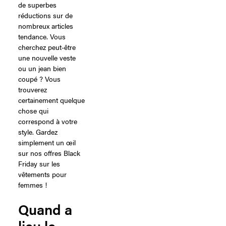
de superbes
réductions sur de
nombreux articles
tendance. Vous
cherchez peut-être
une nouvelle veste
ou un jean bien
coupé ? Vous
trouverez
certainement quelque
chose qui
correspond à votre
style. Gardez
simplement un œil
sur nos offres Black
Friday sur les
vêtements pour
femmes !
Quand a
lieu le