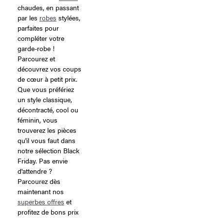
chaudes, en passant
par les
robes
stylées,
parfaites pour
compléter votre
garde-robe !
Parcourez et
découvrez vos coups
de cœur à petit prix.
Que vous préfériez
un style classique,
décontracté, cool ou
féminin, vous
trouverez les pièces
qu'il vous faut dans
notre sélection Black
Friday. Pas envie
d'attendre ?
Parcourez dès
maintenant nos
superbes offres
et
profitez de bons prix