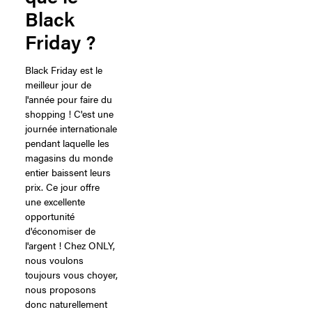
Black
Friday ?
Black Friday est le
meilleur jour de
l'année pour faire du
shopping ! C'est une
journée internationale
pendant laquelle les
magasins du monde
entier baissent leurs
prix. Ce jour offre
une excellente
opportunité
d'économiser de
l'argent ! Chez ONLY,
nous voulons
toujours vous choyer,
nous proposons
donc naturellement