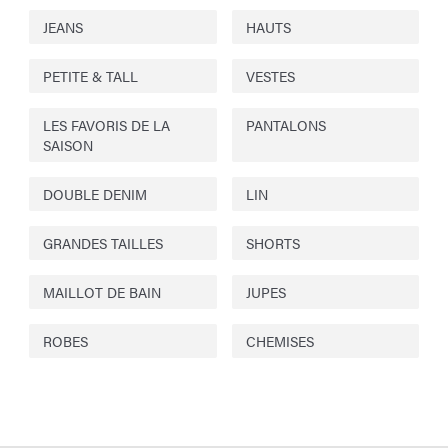
JEANS
HAUTS
PETITE & TALL
VESTES
LES FAVORIS DE LA
PANTALONS
SAISON
DOUBLE DENIM
LIN
GRANDES TAILLES
SHORTS
MAILLOT DE BAIN
JUPES
ROBES
CHEMISES