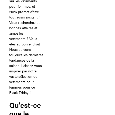
sur les vêtements
pour femmes, et
2026 promet d'être
tout aussi excitant !
Vous recherchez de
bonnes affaires et
aimez les
vêtements ? Vous
êtes au bon endroit.
Nous suivons
toujours les dernières
tendances de la
saison. Laissez-vous
inspirer par notre
vaste sélection de
vêtements pour
femmes pour ce
Black Friday !
Qu'est-ce
que le