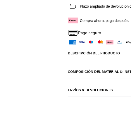
Plazo ampliado de devolución o
Compra ahora, paga después.
Pago seguro
DESCRIPCIÓN DEL PRODUCTO
COMPOSICIÓN DEL MATERIAL & INS
ENVÍOS & DEVOLUCIONES