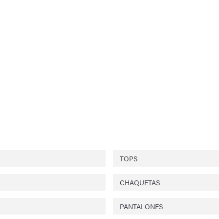
TOPS
CHAQUETAS
PANTALONES