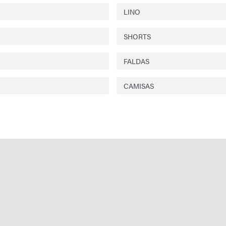
LINO
SHORTS
FALDAS
CAMISAS