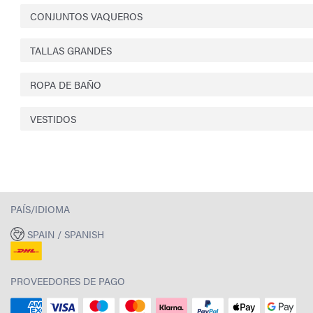
CONJUNTOS VAQUEROS
TALLAS GRANDES
ROPA DE BAÑO
VESTIDOS
PAÍS/IDIOMA
SPAIN / SPANISH
PROVEEDORES DE PAGO