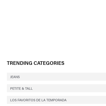
TRENDING CATEGORIES
JEANS
PETITE & TALL
LOS FAVORITOS DE LA TEMPORADA