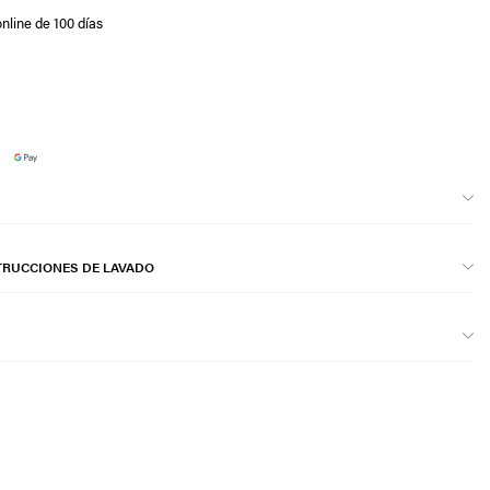
nline de 100 días
TRUCCIONES DE LAVADO