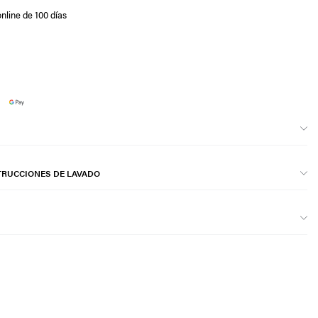
nline de 100 días
TRUCCIONES DE LAVADO