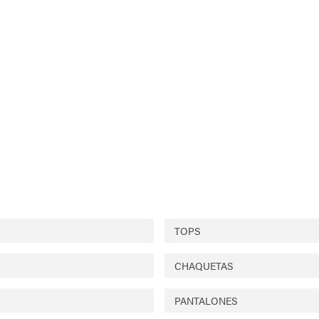
TOPS
CHAQUETAS
PANTALONES