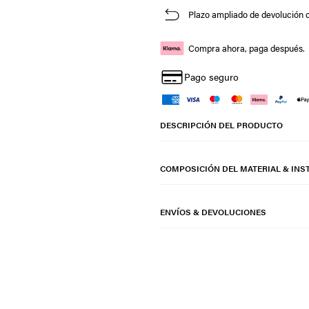
Plazo ampliado de devolución o
Compra ahora, paga después.
Pago seguro
DESCRIPCIÓN DEL PRODUCTO
COMPOSICIÓN DEL MATERIAL & INS
ENVÍOS & DEVOLUCIONES