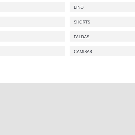
LINO
SHORTS
FALDAS
CAMISAS