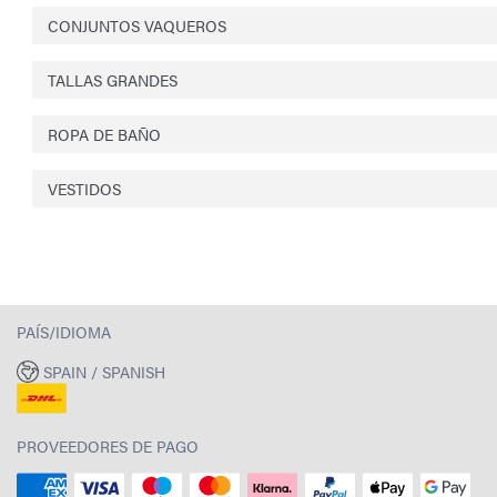
CONJUNTOS VAQUEROS
TALLAS GRANDES
ROPA DE BAÑO
VESTIDOS
PAÍS/IDIOMA
SPAIN / SPANISH
PROVEEDORES DE PAGO