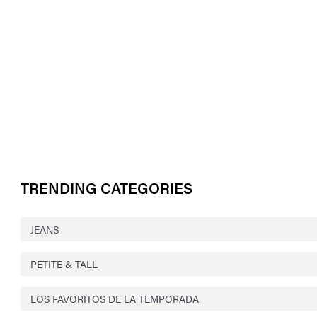
TRENDING CATEGORIES
JEANS
PETITE & TALL
LOS FAVORITOS DE LA TEMPORADA