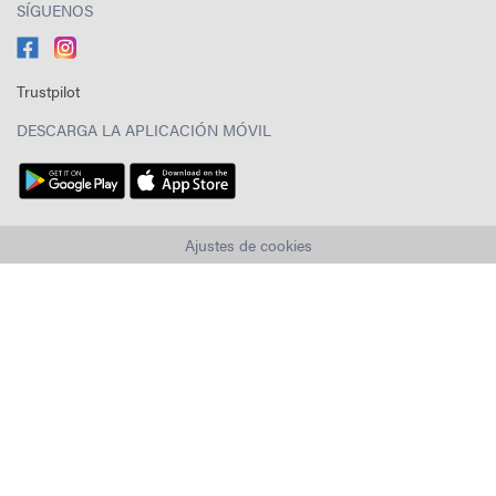
SÍGUENOS
Trustpilot
DESCARGA LA APLICACIÓN MÓVIL
Ajustes de cookies