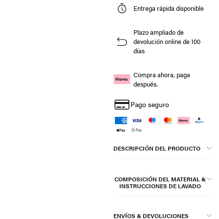
Entrega rápida disponible
Plazo ampliado de
devolución online de 100
días
Compra ahora, paga
después.
Pago seguro
DESCRIPCIÓN DEL PRODUCTO
COMPOSICIÓN DEL MATERIAL &
INSTRUCCIONES DE LAVADO
ENVÍOS & DEVOLUCIONES