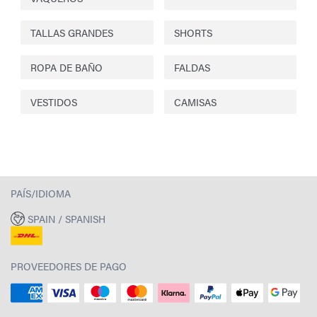
TALLAS GRANDES
SHORTS
ROPA DE BAÑO
FALDAS
VESTIDOS
CAMISAS
PAÍS/IDIOMA
SPAIN / SPANISH
PROVEEDORES DE PAGO