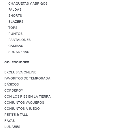
CHAQUETAS Y ABRIGOS
FALDAS
SHORTS
BLAZERS
TOPS
PUNTOS
PANTALONES
CAMISAS
SUDADERAS
COLECCIONES
EXCLUSIVA ONLINE
FAVORITOS DE TEMPORADA
BÁSICOS
CORDEROY
CON LOS PIES EN LA TIERRA
CONJUNTOS VAQUEROS
CONJUNTOS A JUEGO
PETITE & TALL
RAYAS
LUNARES