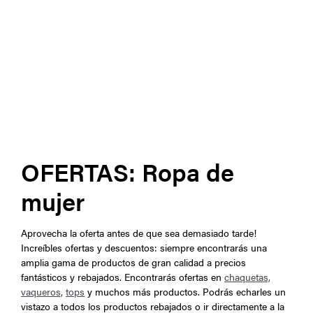
OFERTAS: Ropa de
mujer
Aprovecha la oferta antes de que sea demasiado tarde!
Increíbles ofertas y descuentos: siempre encontrarás una
amplia gama de productos de gran calidad a precios
fantásticos y rebajados. Encontrarás ofertas en
chaquetas,
vaqueros,
tops
y muchos más productos. Podrás echarles un
vistazo a todos los productos rebajados o ir directamente a la