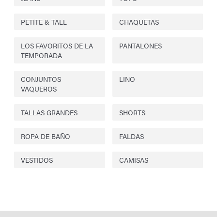
PETITE & TALL
CHAQUETAS
LOS FAVORITOS DE LA
PANTALONES
TEMPORADA
CONJUNTOS
LINO
VAQUEROS
TALLAS GRANDES
SHORTS
ROPA DE BAÑO
FALDAS
VESTIDOS
CAMISAS