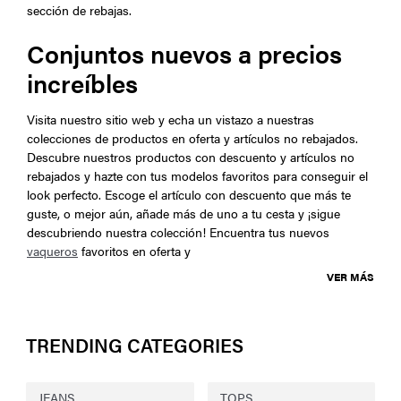
sección de rebajas.
Conjuntos nuevos a precios
increíbles
Visita nuestro sitio web y echa un vistazo a nuestras
colecciones de productos en oferta y artículos no rebajados.
Descubre nuestros productos con descuento y artículos no
rebajados y hazte con tus modelos favoritos para conseguir el
look perfecto. Escoge el artículo con descuento que más te
guste, o mejor aún, añade más de uno a tu cesta y ¡sigue
descubriendo nuestra colección! Encuentra tus nuevos
vaqueros
favoritos en oferta y
VER MÁS
TRENDING CATEGORIES
JEANS
TOPS