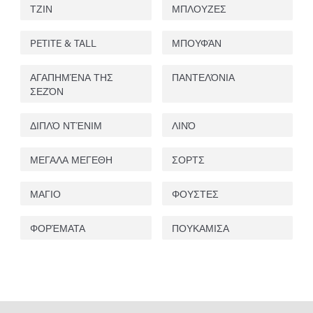
ΤΖΙΝ
ΜΠΛΟΥΖΕΣ
PETITE & TALL
ΜΠΟΥΦΆΝ
ΑΓΑΠΗΜΈΝΑ ΤΗΣ
ΠΑΝΤΕΛΌΝΙΑ
ΣΕΖΌΝ
ΔΙΠΛΌ ΝΤΈΝΙΜ
ΛΙΝΌ
ΜΕΓΑΛΑ ΜΕΓΕΘΗ
ΣΟΡΤΣ
ΜΑΓΙΟ
ΦΟΥΣΤΕΣ
ΦΟΡΈΜΑΤΑ
ΠΟΥΚΑΜΙΣΑ