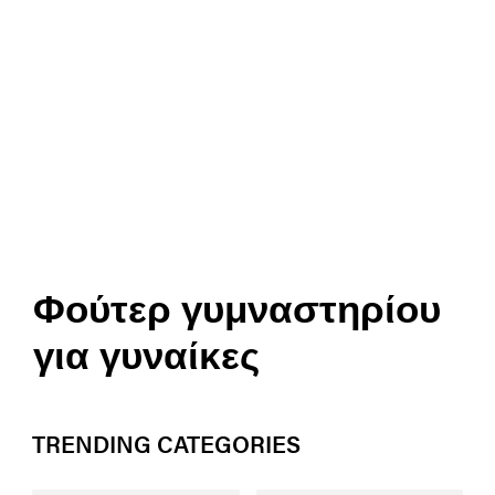
Φούτερ γυμναστηρίου
για γυναίκες
TRENDING CATEGORIES