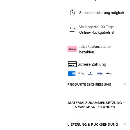
Schnelle Lieferung möglich
Verlängerte 100-Tage-
Online-Rückgabefrist
Jetzt kaufen, später
bezahlen.
Sichere Zahlung
PRODUKTBESCHREIBUNG
MATERIALZUSAMMENSETZUNG
& WASCHANLEITUNGEN
LIEFERUNG & RÜCKSENDUNG