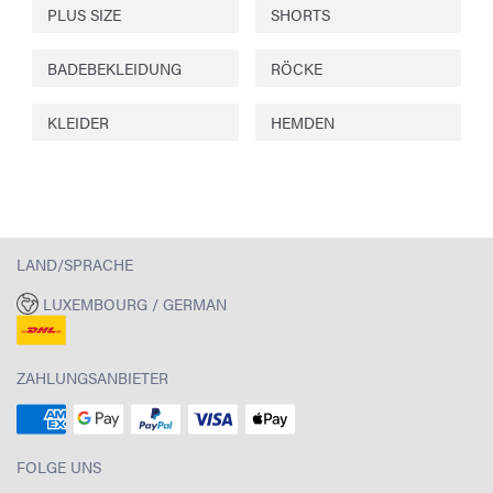
PLUS SIZE
SHORTS
BADEBEKLEIDUNG
RÖCKE
KLEIDER
HEMDEN
LAND/SPRACHE
LUXEMBOURG / GERMAN
ZAHLUNGSANBIETER
FOLGE UNS