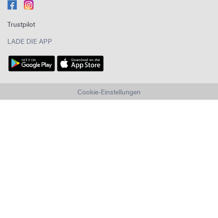
Trustpilot
LADE DIE APP
Cookie-Einstellungen