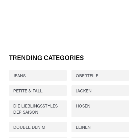
TRENDING CATEGORIES
JEANS
OBERTEILE
PETITE & TALL
JACKEN
DIE LIEBLINGSSTYLES
HOSEN
DER SAISON
DOUBLE DENIM
LEINEN