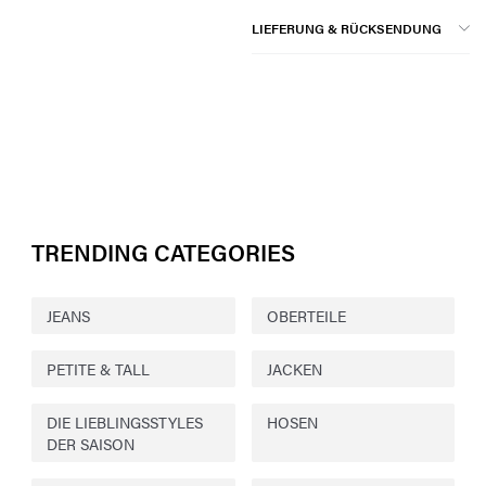
LIEFERUNG & RÜCKSENDUNG
TRENDING CATEGORIES
JEANS
OBERTEILE
PETITE & TALL
JACKEN
DIE LIEBLINGSSTYLES
HOSEN
DER SAISON