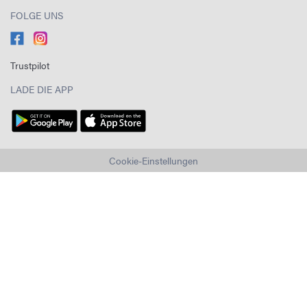
FOLGE UNS
Trustpilot
LADE DIE APP
Cookie-Einstellungen