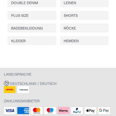
DOUBLE DENIM
LEINEN
PLUS SIZE
SHORTS
BADEBEKLEIDUNG
RÖCKE
KLEIDER
HEMDEN
LAND/SPRACHE
DEUTSCHLAND / DEUTSCH
ZAHLUNGSANBIETER