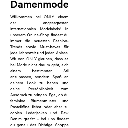
Damenmode
Willkommen bei ONLY, einem
der angesagtesten
internationalen Modelabels! In
unserem Online-Shop findest du
immer die neuesten Fashion-
Trends sowie Must-haves für
jede Jahreszeit und jeden Anlass.
Wir von ONLY glauben, dass es
bei Mode nicht darum geht, sich
einem bestimmten Stil
anzupassen, sondern Spaß an
deinem Look zu haben und
deine Persönlichkeit zum
Ausdruck zu bringen. Egal, ob du
feminine Blumenmuster und
Pastelltöne liebst oder eher zu
coolen Lederjacken und Raw
Denim greifst – bei uns findest
du genau das Richtige. Shoppe