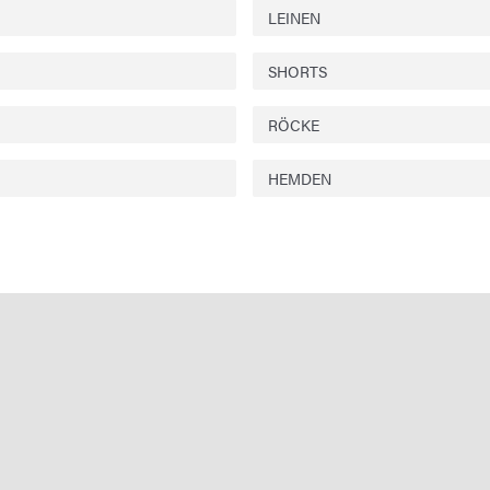
LEINEN
SHORTS
RÖCKE
HEMDEN