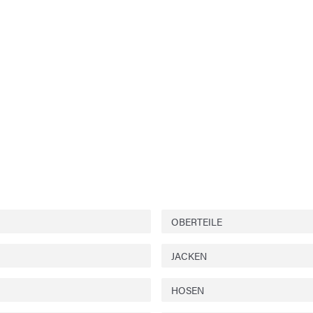
OBERTEILE
JACKEN
HOSEN