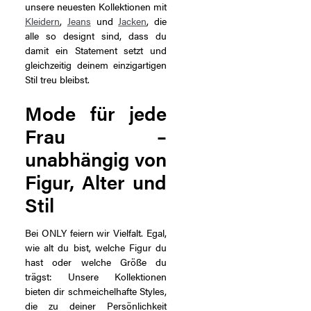
unsere neuesten Kollektionen mit
Kleidern
,
Jeans
und
Jacken
, die
alle so designt sind, dass du
damit ein Statement setzt und
gleichzeitig deinem einzigartigen
Stil treu bleibst.
Mode für jede
Frau –
unabhängig von
Figur, Alter und
Stil
Bei ONLY feiern wir Vielfalt. Egal,
wie alt du bist, welche Figur du
hast oder welche Größe du
trägst: Unsere Kollektionen
bieten dir schmeichelhafte Styles,
die zu deiner Persönlichkeit