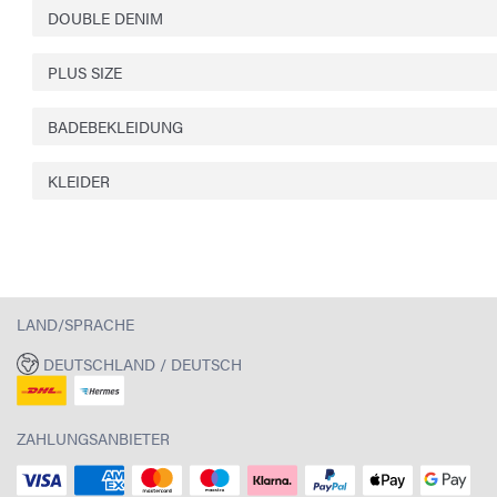
DOUBLE DENIM
PLUS SIZE
BADEBEKLEIDUNG
KLEIDER
LAND/SPRACHE
DEUTSCHLAND / DEUTSCH
ZAHLUNGSANBIETER