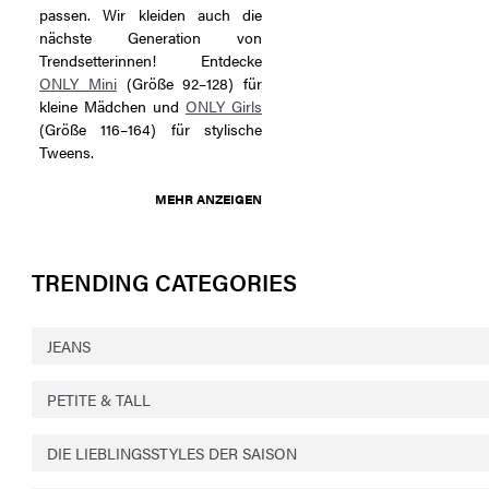
passen. Wir kleiden auch die
nächste Generation von
Trendsetterinnen! Entdecke
ONLY Mini
(Größe 92–128) für
kleine Mädchen und
ONLY Girls
(Größe 116–164) für stylische
Tweens.
MEHR ANZEIGEN
TRENDING CATEGORIES
JEANS
PETITE & TALL
DIE LIEBLINGSSTYLES DER SAISON