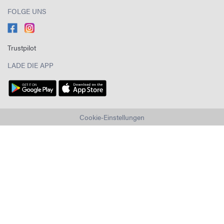
FOLGE UNS
Trustpilot
LADE DIE APP
Cookie-Einstellungen