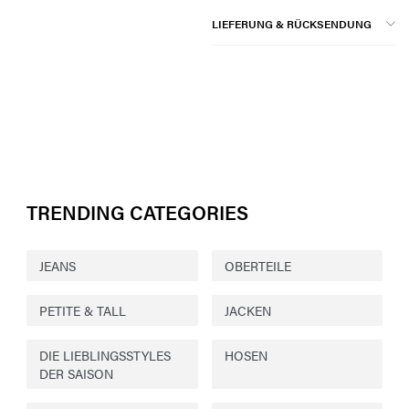
LIEFERUNG & RÜCKSENDUNG
TRENDING CATEGORIES
JEANS
OBERTEILE
PETITE & TALL
JACKEN
DIE LIEBLINGSSTYLES
HOSEN
DER SAISON