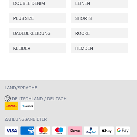
DOUBLE DENIM
LEINEN
PLUS SIZE
SHORTS
BADEBEKLEIDUNG
RÖCKE
KLEIDER
HEMDEN
LAND/SPRACHE
DEUTSCHLAND / DEUTSCH
ZAHLUNGSANBIETER