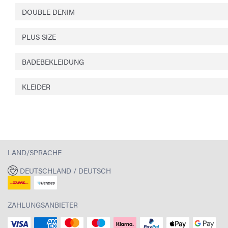
DOUBLE DENIM
PLUS SIZE
BADEBEKLEIDUNG
KLEIDER
LAND/SPRACHE
DEUTSCHLAND / DEUTSCH
ZAHLUNGSANBIETER