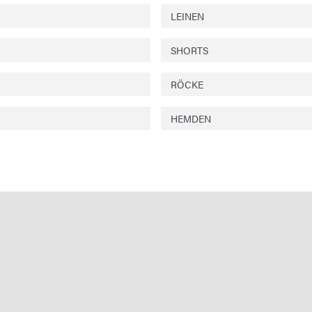
LEINEN
SHORTS
RÖCKE
HEMDEN