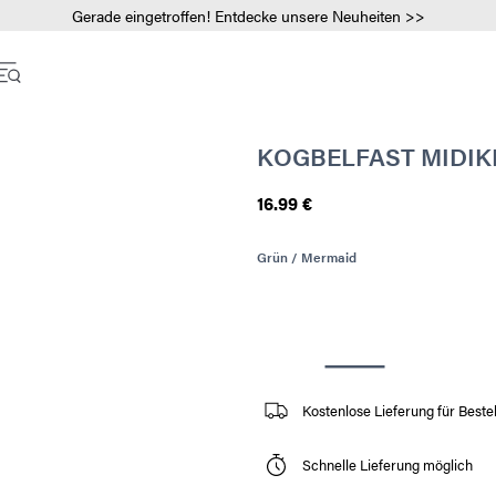
Gerade eingetroffen! Entdecke unsere Neuheiten >>
KOGBELFAST MIDIK
16.99 €
Grün / Mermaid
Kostenlose Lieferung für Beste
Schnelle Lieferung möglich