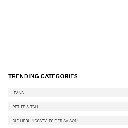
TRENDING CATEGORIES
JEANS
PETITE & TALL
DIE LIEBLINGSSTYLES DER SAISON