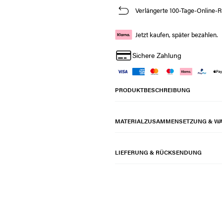
Verlängerte 100-Tage-Online-R
Jetzt kaufen, später bezahlen.
Sichere Zahlung
PRODUKTBESCHREIBUNG
MATERIALZUSAMMENSETZUNG & W
LIEFERUNG & RÜCKSENDUNG