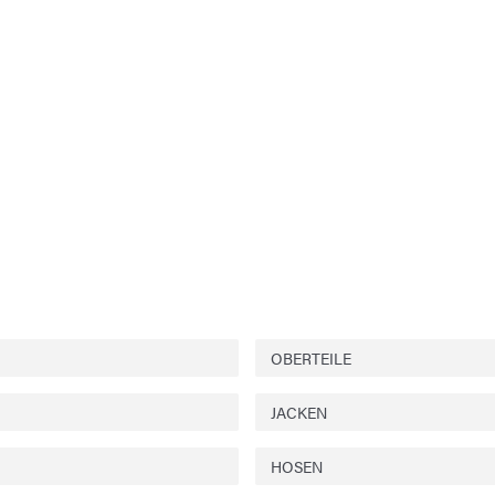
OBERTEILE
JACKEN
HOSEN