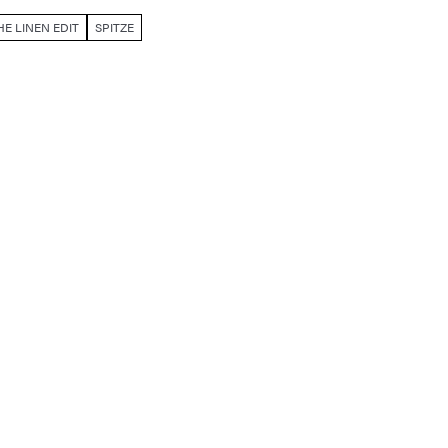
HE LINEN EDIT
SPITZE