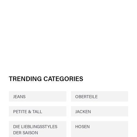
TRENDING CATEGORIES
JEANS
OBERTEILE
PETITE & TALL
JACKEN
DIE LIEBLINGSSTYLES
HOSEN
DER SAISON