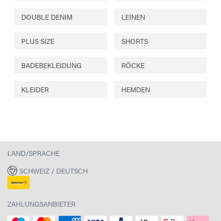
DOUBLE DENIM
LEINEN
PLUS SIZE
SHORTS
BADEBEKLEIDUNG
RÖCKE
KLEIDER
HEMDEN
LAND/SPRACHE
SCHWEIZ / DEUTSCH
ZAHLUNGSANBIETER