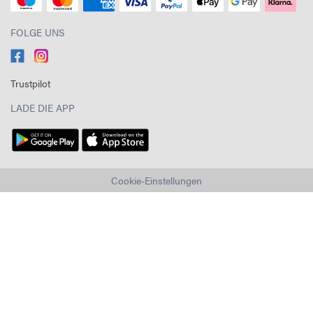
FOLGE UNS
Trustpilot
LADE DIE APP
Cookie-Einstellungen