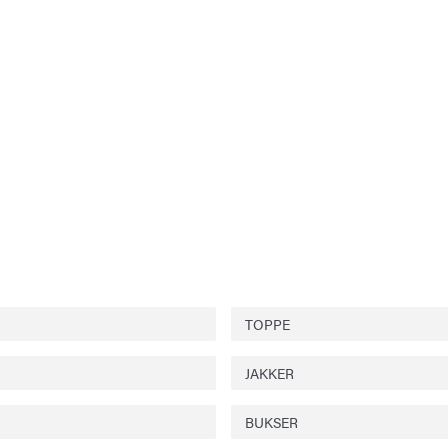
TOPPE
JAKKER
BUKSER