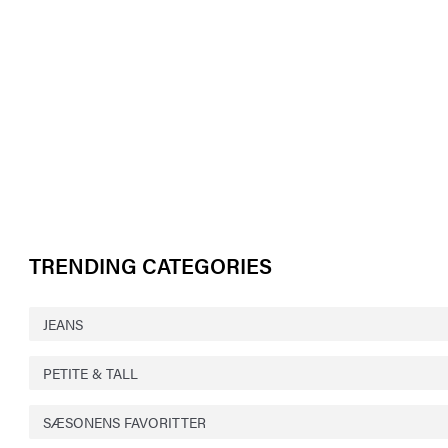
TRENDING CATEGORIES
JEANS
PETITE & TALL
SÆSONENS FAVORITTER