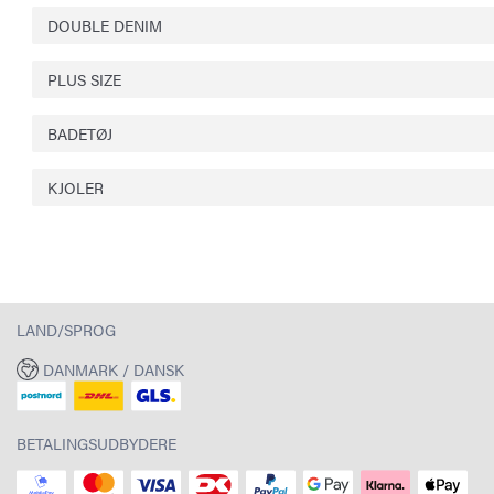
DOUBLE DENIM
PLUS SIZE
BADETØJ
KJOLER
LAND/SPROG
DANMARK / DANSK
BETALINGSUDBYDERE