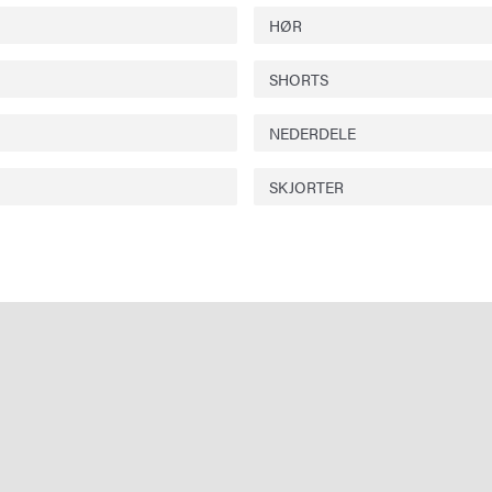
HØR
SHORTS
NEDERDELE
SKJORTER