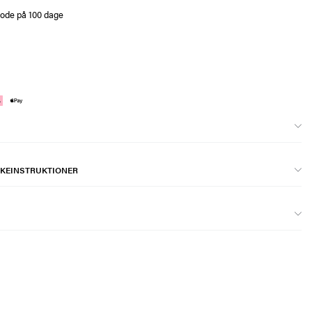
iode på 100 dage
KEINSTRUKTIONER