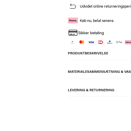
Udvidet online returneringsper
Køb nu, betal senere.
Sikker betaling
PRODUKTBESKRIVELSE
MATERIALESAMMENSÆTNING & VAS
LEVERING & RETURNERING