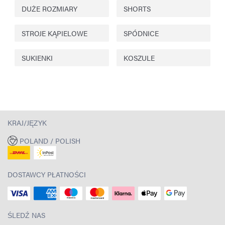
DUŻE ROZMIARY
SHORTS
STROJE KĄPIELOWE
SPÓDNICE
SUKIENKI
KOSZULE
KRAJ/JĘZYK
POLAND / POLISH
DOSTAWCY PŁATNOŚCI
ŚLEDŹ NAS