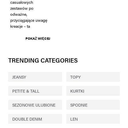
casualowych
zestawów po
odważne,
przyciągające uwagę
kreacje – ta
POKAŻ WIĘCEJ
TRENDING CATEGORIES
JEANSY
TOPY
PETITE & TALL
KURTKI
SEZONOWE ULUBIONE
SPODNIE
DOUBLE DENIM
LEN