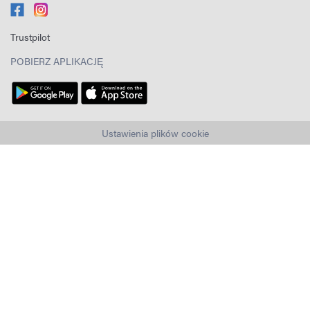
Trustpilot
POBIERZ APLIKACJĘ
Ustawienia plików cookie