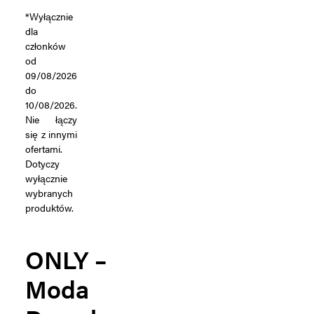
*Wyłącznie
dla
członków
od
09/08/2026
do
10/08/2026.
Nie łączy
się z innymi
ofertami.
Dotyczy
wyłącznie
wybranych
produktów.
ONLY –
Moda