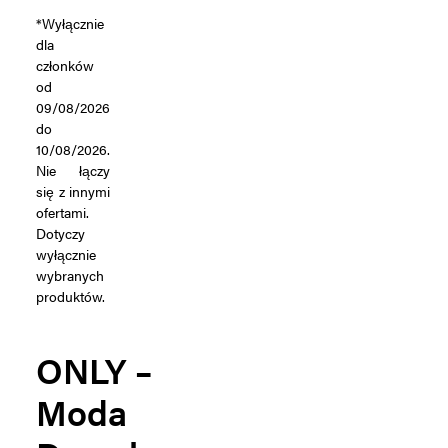
*Wyłącznie
dla
członków
od
09/08/2026
do
10/08/2026.
Nie łączy
się z innymi
ofertami.
Dotyczy
wyłącznie
wybranych
produktów.
ONLY –
Moda