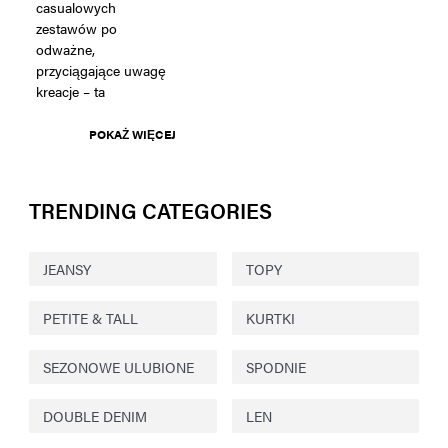
casualowych
zestawów po
odważne,
przyciągające uwagę
kreacje – ta
POKAŻ WIĘCEJ
TRENDING CATEGORIES
JEANSY
TOPY
PETITE & TALL
KURTKI
SEZONOWE ULUBIONE
SPODNIE
DOUBLE DENIM
LEN