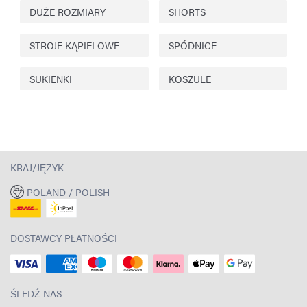
DUŻE ROZMIARY
SHORTS
STROJE KĄPIELOWE
SPÓDNICE
SUKIENKI
KOSZULE
KRAJ/JĘZYK
POLAND / POLISH
DOSTAWCY PŁATNOŚCI
ŚLEDŹ NAS