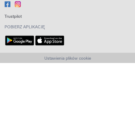
Trustpilot
POBIERZ APLIKACJĘ
Ustawienia plików cookie