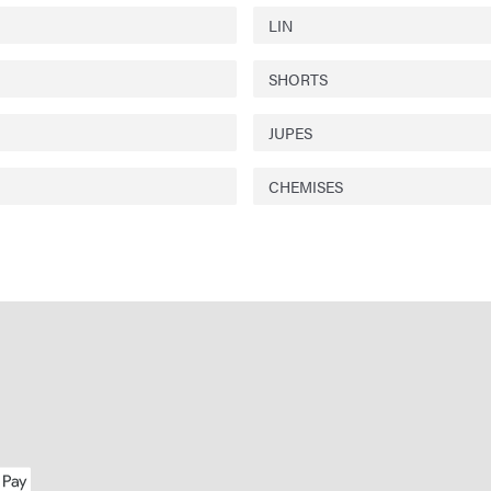
LIN
SHORTS
JUPES
CHEMISES