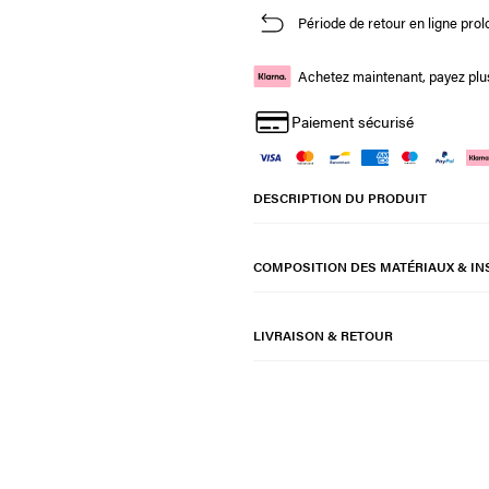
Période de retour en ligne prol
Achetez maintenant, payez plus
Paiement sécurisé
DESCRIPTION DU PRODUIT
COMPOSITION DES MATÉRIAUX & IN
LIVRAISON & RETOUR