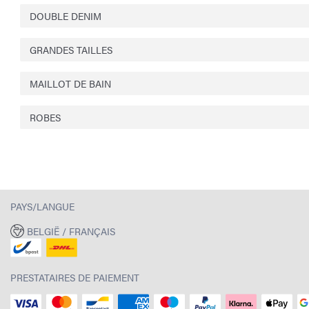
DOUBLE DENIM
GRANDES TAILLES
MAILLOT DE BAIN
ROBES
PAYS/LANGUE
BELGIË / FRANÇAIS
PRESTATAIRES DE PAIEMENT