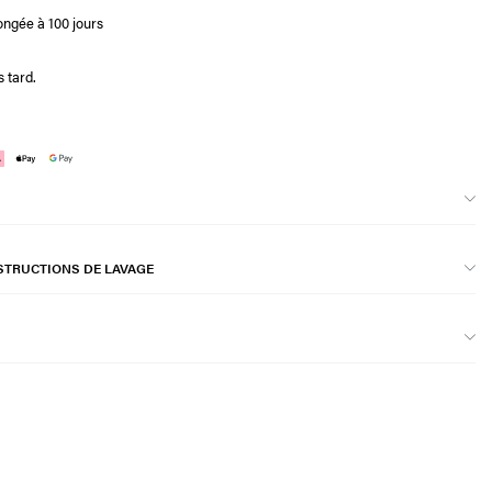
ongée à 100 jours
 tard.
STRUCTIONS DE LAVAGE