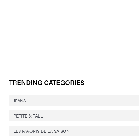
TRENDING CATEGORIES
JEANS
PETITE & TALL
LES FAVORIS DE LA SAISON