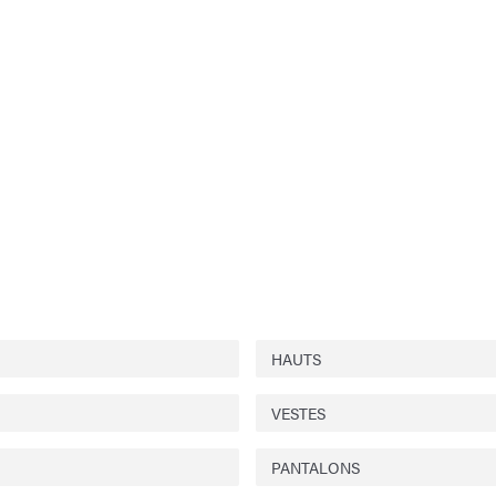
HAUTS
VESTES
PANTALONS