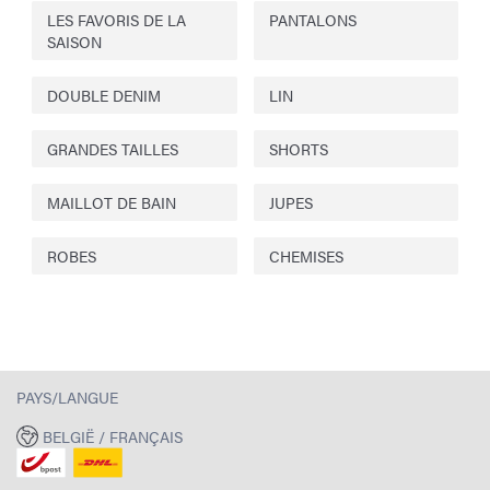
LES FAVORIS DE LA
PANTALONS
SAISON
DOUBLE DENIM
LIN
GRANDES TAILLES
SHORTS
MAILLOT DE BAIN
JUPES
ROBES
CHEMISES
PAYS/LANGUE
BELGIË / FRANÇAIS