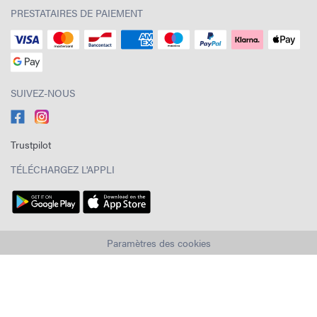
PRESTATAIRES DE PAIEMENT
SUIVEZ-NOUS
Trustpilot
TÉLÉCHARGEZ L'APPLI
Paramètres des cookies